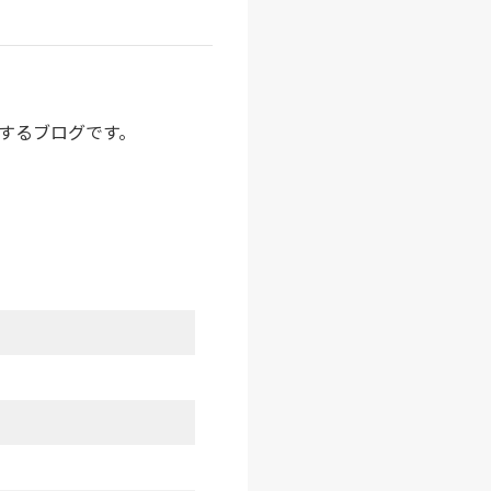
介するブログです。