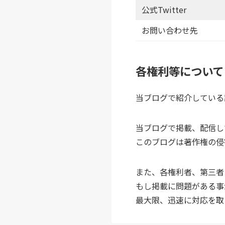
公式Twitter
お問い合わせ先
各権利等について
当ブログで紹介している記
当ブログで掲載、配信し
このブログは著作権の侵
また、各権利者、第三者
もし掲載に問題がある事
最大限、迅速に対応を取