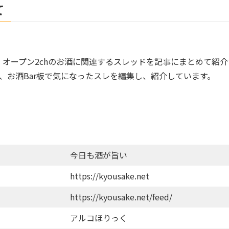
て
.sc、オープン2chのお酒に関連するスレッドを記事にまとめて紹
、お酒Bar板で気になったスレを編集し、紹介しています。
今日も酒が旨い
https://kyousake.net
https://kyousake.net/feed/
アルコほりっく