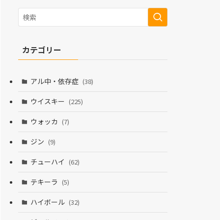
カテゴリー
アル中・依存症
(38)
ウイスキー
(225)
ウォッカ
(7)
ジン
(9)
チューハイ
(62)
テキーラ
(5)
ハイボール
(32)