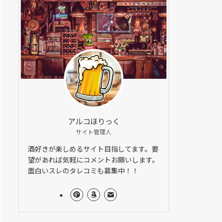
アルコほりっく
サイト管理人
酒好きが楽しめるサイト目指してます。要
望があれば気軽にコメントお願いします。
面白いスレのタレコミも募集中！！