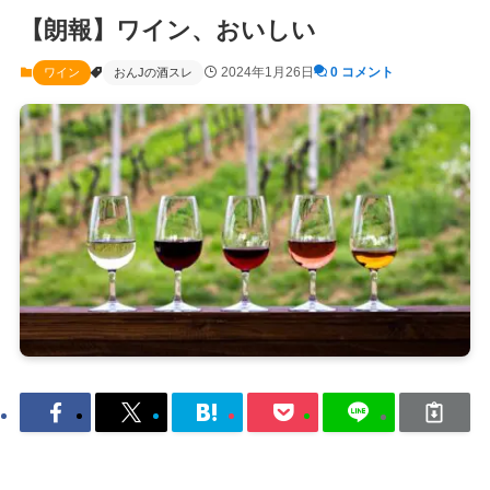
【朗報】ワイン、おいしい
2024年1月26日
0 コメント
ワイン
おんJの酒スレ