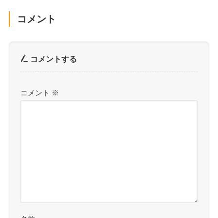
コメント
コメントする
コメント
※