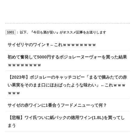
1001
： 以下、『今日も酒が旨い』がオススメ記事をお送りします
サイゼリヤのワイン🍷←これｗｗｗｗｗｗｗｗ
初めて奮発して5000円するボジョレーヌーヴォーを買った結果
ｗｗｗｗｗｗｗｗ
【2023年】ボジョレーのキャッチコピー「まるで摘みたての赤
い果実をそのまま口にほおばったような味わい」←これｗｗｗ
ｗｗｗ
サイゼの赤ワインに1番合うフードメニューって何？
【悲報】ワイ氏ついに紙パックの徳用ワイン(1.8L)を買ってし
まう