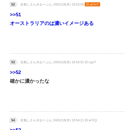
52
： 名無しさん＠おーぷん 24/01/18(木) 19:53:50
ID:aOmY
>>51
オーストラリアのは濃いイメージある
53
： 名無しさん＠おーぷん 24/01/18(木) 19:54:01 ID:cgxT
>>52
確かに濃かったな
54
： 名無しさん＠おーぷん 24/01/18(木) 19:54:21 ID:wYrQ