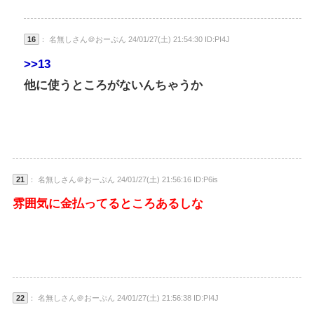
16
： 名無しさん＠おーぷん 24/01/27(土) 21:54:30 ID:PI4J
>>13
他に使うところがないんちゃうか
21
： 名無しさん＠おーぷん 24/01/27(土) 21:56:16 ID:P6is
雰囲気に金払ってるところあるしな
22
： 名無しさん＠おーぷん 24/01/27(土) 21:56:38 ID:PI4J