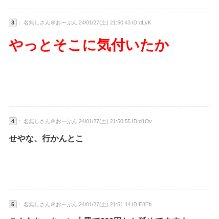
3
： 名無しさん＠おーぷん 24/01/27(土) 21:50:43 ID:dLyK
やっとそこに気付いたか
4
： 名無しさん＠おーぷん 24/01/27(土) 21:50:55 ID:d1Ov
せやな、行かんとこ
5
： 名無しさん＠おーぷん 24/01/27(土) 21:51:14 ID:E8Eb