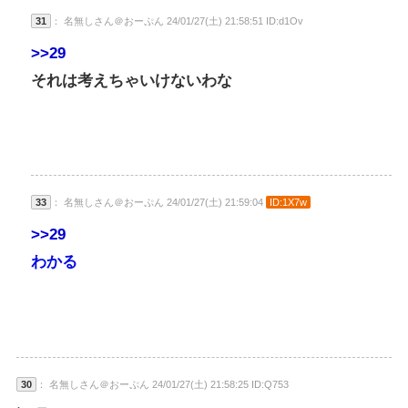
31
： 名無しさん＠おーぷん 24/01/27(土) 21:58:51 ID:d1Ov
>>29
それは考えちゃいけないわな
33
： 名無しさん＠おーぷん 24/01/27(土) 21:59:04
ID:1X7w
>>29
わかる
30
： 名無しさん＠おーぷん 24/01/27(土) 21:58:25 ID:Q753