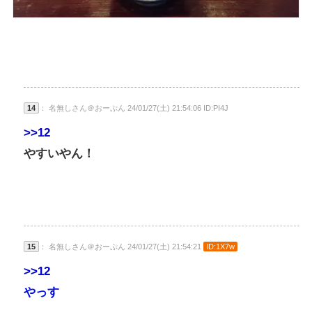
14
： 名無しさん＠おーぷん 24/01/27(土) 21:54:06 ID:PI4J
>>12
やすいやん！
15
： 名無しさん＠おーぷん 24/01/27(土) 21:54:21
ID:1X7w
>>12
やっす