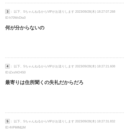
3
： 以下、5ちゃんねるからVIPがお送りします 2023/09/28(木) 18:27:07.268
ID:h70WxDtu0
何が分からないの
4
： 以下、5ちゃんねるからVIPがお送りします 2023/09/28(木) 18:27:21.608
ID:iZxsNO4S0
最寄りは住所聞くの失礼だからだろ
5
： 以下、5ちゃんねるからVIPがお送りします 2023/09/28(木) 18:27:31.832
ID:4VPiMMj1M