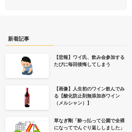
新着記事
【悲報】ワイ氏、飲み会参加する
たびに毎回後悔してしまう
【画像】人生初のワイン飲んでみ
る【酸化防止剤無添加赤ワイン
（メルシャン）】
草なぎ剛「酔っ払って公園で全裸
になってでんぐり返ししました」