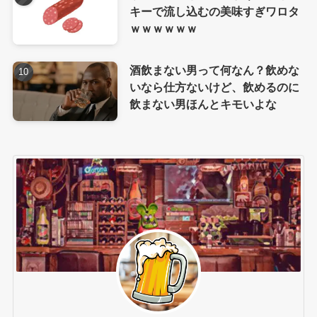
キーで流し込むの美味すぎワロタ
ｗｗｗｗｗｗ
酒飲まない男って何なん？飲めな
いなら仕方ないけど、飲めるのに
飲まない男ほんとキモいよな