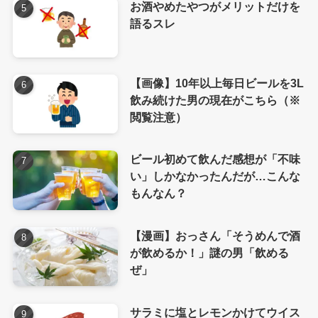
お酒やめたやつがメリットだけを
語るスレ
【画像】10年以上毎日ビールを3L
飲み続けた男の現在がこちら（※
閲覧注意）
ビール初めて飲んだ感想が「不味
い」しかなかったんだが…こんな
もんなん？
【漫画】おっさん「そうめんで酒
が飲めるか！」謎の男「飲める
ぜ」
サラミに塩とレモンかけてウイス