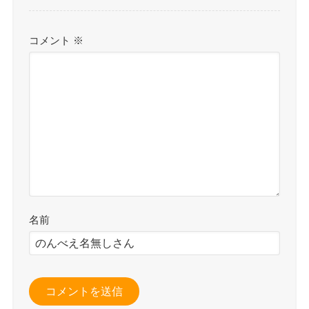
コメント
※
名前