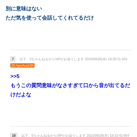
別に意味はない
ただ気を使って会話してくれてるだけ
7
： 以下、5ちゃんねるからVIPがお送りします 2023/09/28(木) 18:28:31.024
ID:/qywIvwUM
>>5
もうこの質問意味がなさすぎて口から音が出てるだ
けだよな
18
： 以下、5ちゃんねるからVIPがお送りします 2023/09/28(木) 18:33:43.954