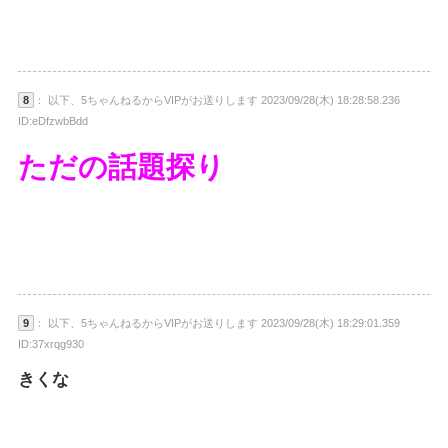
8
： 以下、5ちゃんねるからVIPがお送りします 2023/09/28(木) 18:28:58.236
ID:eDfzwbBdd
ただの話題探り
9
： 以下、5ちゃんねるからVIPがお送りします 2023/09/28(木) 18:29:01.359
ID:37xrqg930
きくな