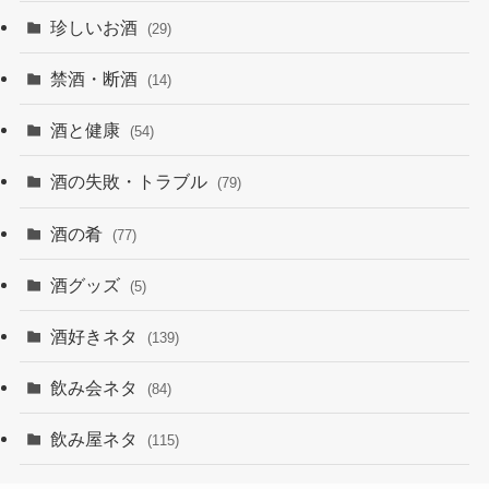
珍しいお酒
(29)
禁酒・断酒
(14)
酒と健康
(54)
酒の失敗・トラブル
(79)
酒の肴
(77)
酒グッズ
(5)
酒好きネタ
(139)
飲み会ネタ
(84)
飲み屋ネタ
(115)