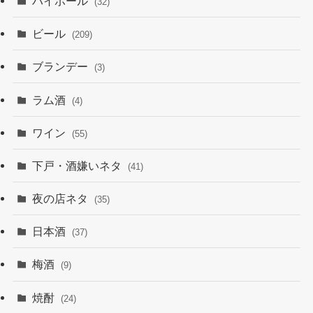
ハイボール
(32)
ビール
(209)
ブランデー
(3)
ラム酒
(4)
ワイン
(55)
下戸・酒嫌いネタ
(41)
夜の店ネタ
(35)
日本酒
(37)
梅酒
(9)
焼酎
(24)