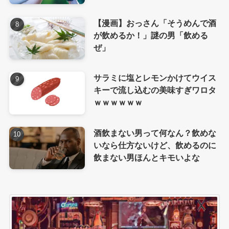
【漫画】おっさん「そうめんで酒
が飲めるか！」謎の男「飲める
ぜ」
サラミに塩とレモンかけてウイス
キーで流し込むの美味すぎワロタ
ｗｗｗｗｗｗ
酒飲まない男って何なん？飲めな
いなら仕方ないけど、飲めるのに
飲まない男ほんとキモいよな