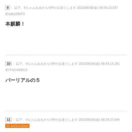
9
： 以下、5ちゃんねるからVIPがお送りします 2023/06/30(金) 08:34:13.837
ID:ptkyD8rF0
本麒麟！
10
： 以下、5ちゃんねるからVIPがお送りします 2023/06/30(金) 08:34:14.291
ID:ThZnSKEC0
バーリアルの５
11
： 以下、5ちゃんねるからVIPがお送りします 2023/06/30(金) 08:34:37.844
ID:3zEGx3Dy0