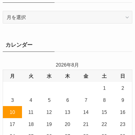
ア
ー
カ
イ
ブ
カレンダー
2026年8月
月
火
水
木
金
土
日
1
2
3
4
5
6
7
8
9
10
11
12
13
14
15
16
17
18
19
20
21
22
23