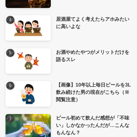
居酒屋てよく考えたらアホみたい
に高いよな
お酒やめたやつがメリットだけを
語るスレ
【画像】10年以上毎日ビールを3L
飲み続けた男の現在がこちら（※
閲覧注意）
ビール初めて飲んだ感想が「不味
い」しかなかったんだが…こんな
もんなん？