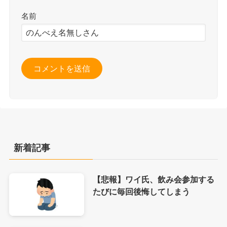
名前
新着記事
【悲報】ワイ氏、飲み会参加する
たびに毎回後悔してしまう