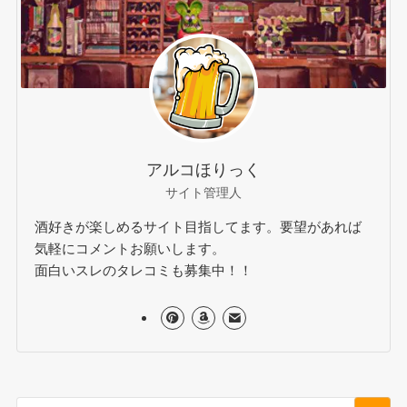
アルコほりっく
サイト管理人
酒好きが楽しめるサイト目指してます。要望があれば
気軽にコメントお願いします。
面白いスレのタレコミも募集中！！