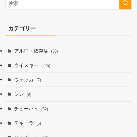
カテゴリー
アル中・依存症
(38)
ウイスキー
(225)
ウォッカ
(7)
ジン
(9)
チューハイ
(62)
テキーラ
(5)