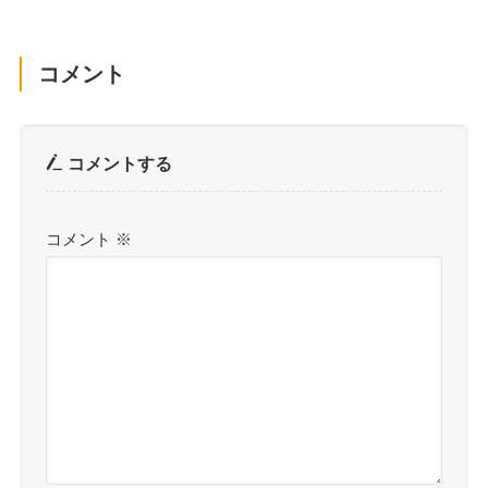
コメント
コメントする
コメント
※