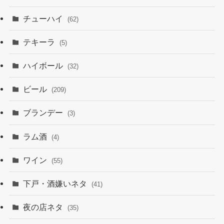
チューハイ
(62)
テキーラ
(5)
ハイボール
(32)
ビール
(209)
ブランデー
(3)
ラム酒
(4)
ワイン
(55)
下戸・酒嫌いネタ
(41)
夜の店ネタ
(35)