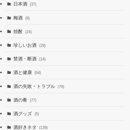
日本酒
(37)
梅酒
(9)
焼酎
(24)
珍しいお酒
(29)
禁酒・断酒
(14)
酒と健康
(54)
酒の失敗・トラブル
(79)
酒の肴
(77)
酒グッズ
(5)
酒好きネタ
(139)