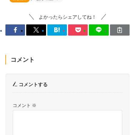
よかったらシェアしてね！
コメント
コメントする
コメント
※