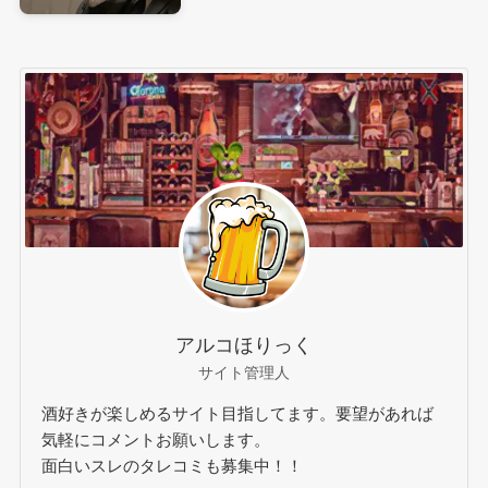
アルコほりっく
サイト管理人
酒好きが楽しめるサイト目指してます。要望があれば
気軽にコメントお願いします。
面白いスレのタレコミも募集中！！