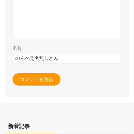
名前
新着記事