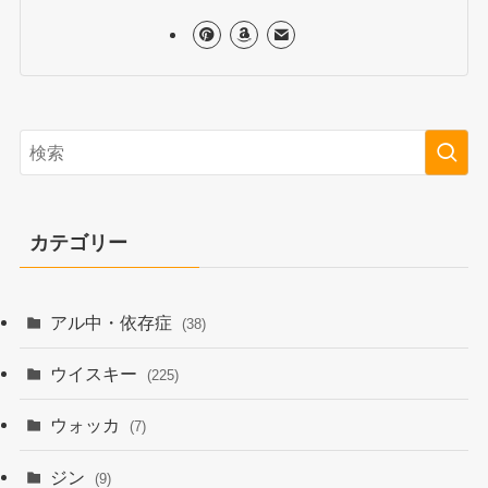
カテゴリー
アル中・依存症
(38)
ウイスキー
(225)
ウォッカ
(7)
ジン
(9)