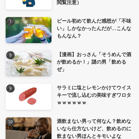
閲覧注意）
ビール初めて飲んだ感想が「不味
い」しかなかったんだが…こんな
もんなん？
【漫画】おっさん「そうめんで酒
が飲めるか！」謎の男「飲める
ぜ」
サラミに塩とレモンかけてウイス
キーで流し込むの美味すぎワロタ
ｗｗｗｗｗｗ
酒飲まない男って何なん？飲めな
いなら仕方ないけど、飲めるのに
飲まない男ほんとキモいよな