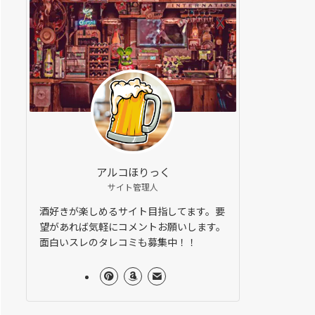
アルコほりっく
サイト管理人
酒好きが楽しめるサイト目指してます。要
望があれば気軽にコメントお願いします。
面白いスレのタレコミも募集中！！