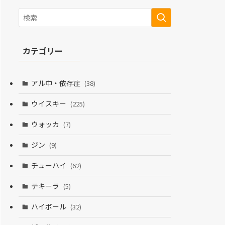
カテゴリー
アル中・依存症
(38)
ウイスキー
(225)
ウォッカ
(7)
ジン
(9)
チューハイ
(62)
テキーラ
(5)
ハイボール
(32)