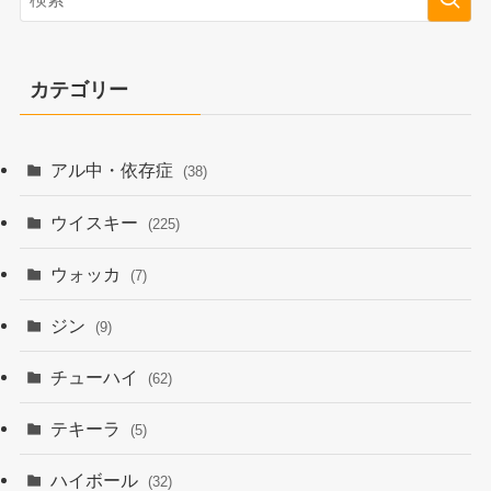
カテゴリー
アル中・依存症
(38)
ウイスキー
(225)
ウォッカ
(7)
ジン
(9)
チューハイ
(62)
テキーラ
(5)
ハイボール
(32)