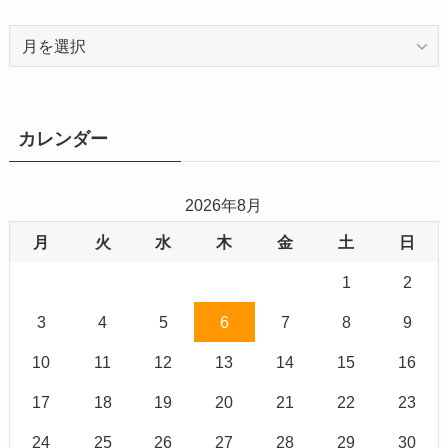
ア
ー
カ
イ
ブ
カレンダー
2026年8月
月
火
水
木
金
土
日
1
2
3
4
5
6
7
8
9
10
11
12
13
14
15
16
17
18
19
20
21
22
23
24
25
26
27
28
29
30