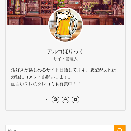
アルコほりっく
サイト管理人
酒好きが楽しめるサイト目指してます。要望があれば
気軽にコメントお願いします。
面白いスレのタレコミも募集中！！