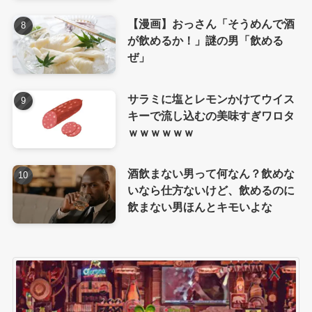
【漫画】おっさん「そうめんで酒
が飲めるか！」謎の男「飲める
ぜ」
サラミに塩とレモンかけてウイス
キーで流し込むの美味すぎワロタ
ｗｗｗｗｗｗ
酒飲まない男って何なん？飲めな
いなら仕方ないけど、飲めるのに
飲まない男ほんとキモいよな