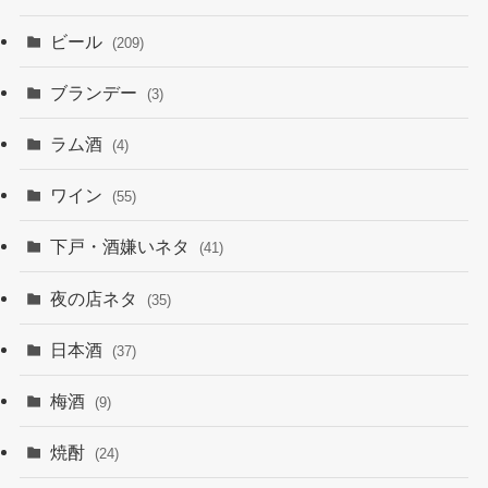
ビール
(209)
ブランデー
(3)
ラム酒
(4)
ワイン
(55)
下戸・酒嫌いネタ
(41)
夜の店ネタ
(35)
日本酒
(37)
梅酒
(9)
焼酎
(24)