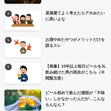
居酒屋てよく考えたらアホみたい
に高いよな
お酒やめたやつがメリットだけを
語るスレ
【画像】10年以上毎日ビールを3L
飲み続けた男の現在がこちら（※
閲覧注意）
ビール初めて飲んだ感想が「不味
い」しかなかったんだが…こんな
もんなん？