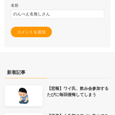
名前
新着記事
【悲報】ワイ氏、飲み会参加する
たびに毎回後悔してしまう