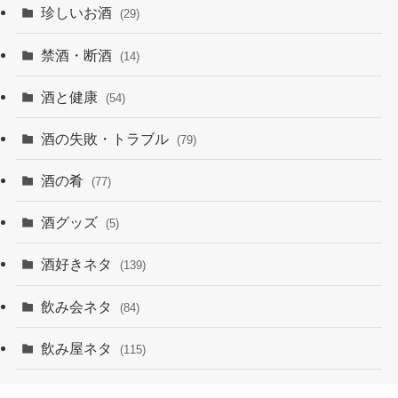
珍しいお酒
(29)
禁酒・断酒
(14)
酒と健康
(54)
酒の失敗・トラブル
(79)
酒の肴
(77)
酒グッズ
(5)
酒好きネタ
(139)
飲み会ネタ
(84)
飲み屋ネタ
(115)