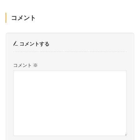
コメント
コメントする
コメント
※