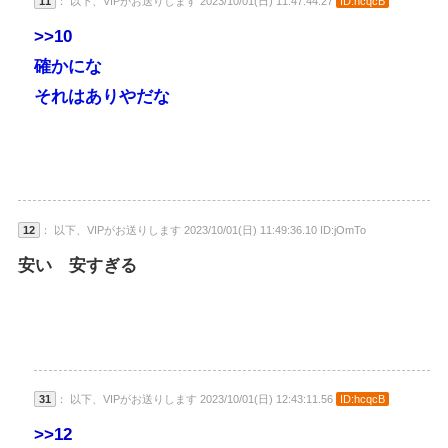
11
： 以下、VIPがお送りします 2023/10/01(日) 11:47:44.27
ID:hcqcB
>>10
確かにな
それはありやだな
12
： 以下、VIPがお送りします 2023/10/01(日) 11:49:36.10 ID:jOmTo
安い 安すぎる
31
： 以下、VIPがお送りします 2023/10/01(日) 12:43:11.56
ID:hcqcB
>>12