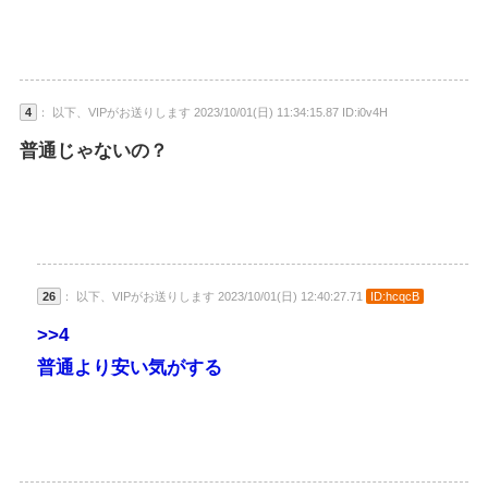
4
： 以下、VIPがお送りします 2023/10/01(日) 11:34:15.87 ID:i0v4H
普通じゃないの？
26
： 以下、VIPがお送りします 2023/10/01(日) 12:40:27.71
ID:hcqcB
>>4
普通より安い気がする