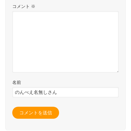
コメント
※
名前