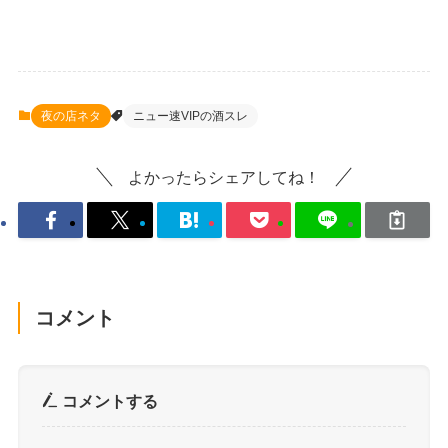
夜の店ネタ
ニュー速VIPの酒スレ
よかったらシェアしてね！
コメント
コメントする