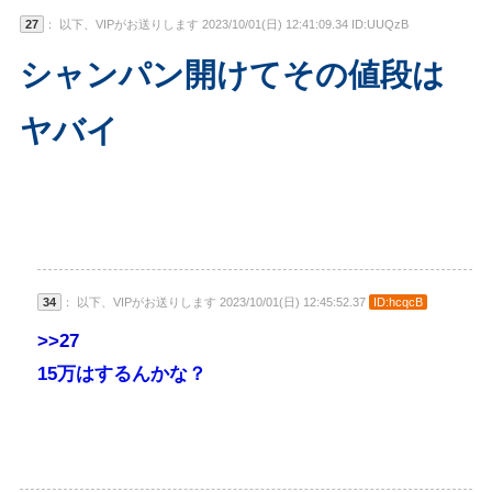
27
： 以下、VIPがお送りします 2023/10/01(日) 12:41:09.34 ID:UUQzB
シャンパン開けてその値段は
ヤバイ
34
： 以下、VIPがお送りします 2023/10/01(日) 12:45:52.37
ID:hcqcB
>>27
15万はするんかな？