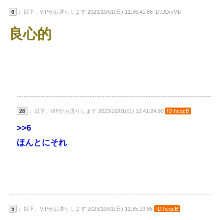
6
： 以下、VIPがお送りします 2023/10/01(日) 11:36:41.66 ID:UDmMb
良心的
28
： 以下、VIPがお送りします 2023/10/01(日) 12:41:24.90
ID:hcqcB
>>6
ほんとにそれ
5
： 以下、VIPがお送りします 2023/10/01(日) 11:35:19.86
ID:hcqcB