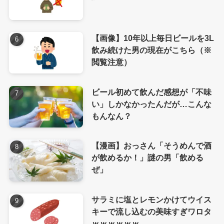
【画像】10年以上毎日ビールを3L
飲み続けた男の現在がこちら（※
閲覧注意）
ビール初めて飲んだ感想が「不味
い」しかなかったんだが…こんな
もんなん？
【漫画】おっさん「そうめんで酒
が飲めるか！」謎の男「飲める
ぜ」
サラミに塩とレモンかけてウイス
キーで流し込むの美味すぎワロタ
ｗｗｗｗｗｗ