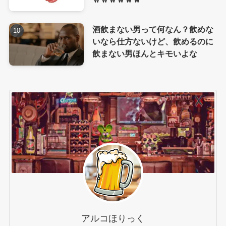
酒飲まない男って何なん？飲めな
いなら仕方ないけど、飲めるのに
飲まない男ほんとキモいよな
アルコほりっく