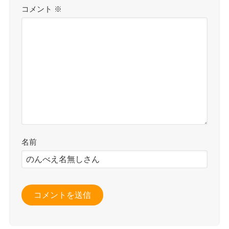
コメント
※
名前