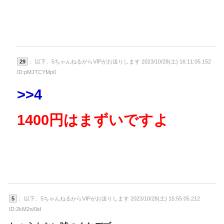
29
： 以下、5ちゃんねるからVIPがお送りします 2023/10/28(土) 16:11:05.152
ID:pMJTCYMp0
>>4
1400円はまずいですよ
5
： 以下、5ちゃんねるからVIPがお送りします 2023/10/28(土) 15:55:05.212
ID:2kM2n/0id