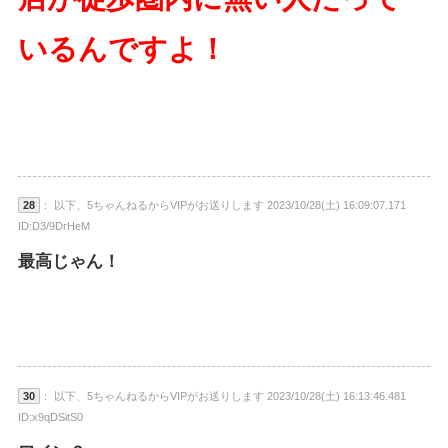
いるんですよ！
28
： 以下、5ちゃんねるからVIPがお送りします 2023/10/28(土) 16:09:07.171
ID:D3/9DrHeM
最高じゃん！
30
： 以下、5ちゃんねるからVIPがお送りします 2023/10/28(土) 16:13:46.481
ID:x9qDSitS0