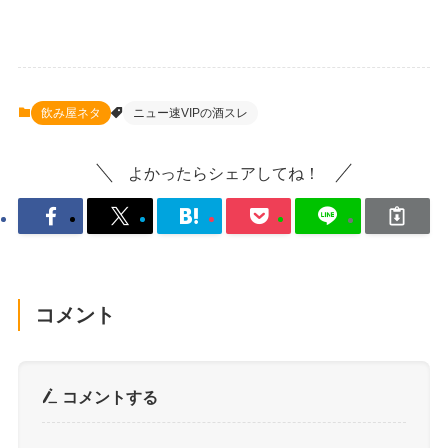
飲み屋ネタ
ニュー速VIPの酒スレ
よかったらシェアしてね！
コメント
コメントする