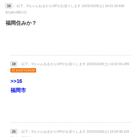
16
： 以下、5ちゃんねるからVIPがお送りします 2023/10/28(土) 16:01:28.838
ID:pIb+9BCc0
福岡住みか？
18
： 以下、5ちゃんねるからVIPがお送りします 2023/10/28(土) 16:02:04.289
ID:lm0SYGKkM
>>16
福岡市
25
： 以下、5ちゃんねるからVIPがお送りします 2023/10/28(土) 16:04:38.104