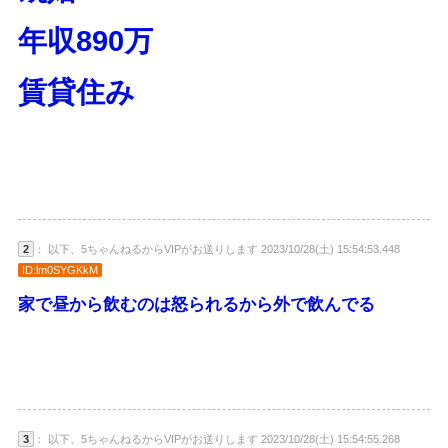
年収890万
賃貸住み
2
： 以下、5ちゃんねるからVIPがお送りします 2023/10/28(土) 15:54:53.448
ID:lm0SYGKkM
家で昼から飲むのは怒られるから外で飲んでる
3
： 以下、5ちゃんねるからVIPがお送りします 2023/10/28(土) 15:54:55.268