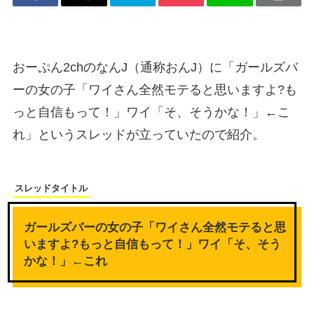
おーぷん2chのなんJ（通称おんJ）に「ガールズバ
ーの女の子「ワイさん全然モテると思いますよ?も
っと自信もって！」ワイ「そ、そうかな！」←こ
れ」というスレッドが立っていたので紹介。
スレッドタイトル
ガールズバーの女の子「ワイさん全然モテると思
いますよ?もっと自信もって！」ワイ「そ、そう
かな！」←これ