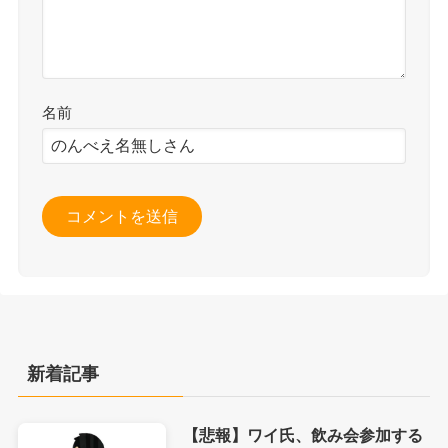
名前
新着記事
【悲報】ワイ氏、飲み会参加する