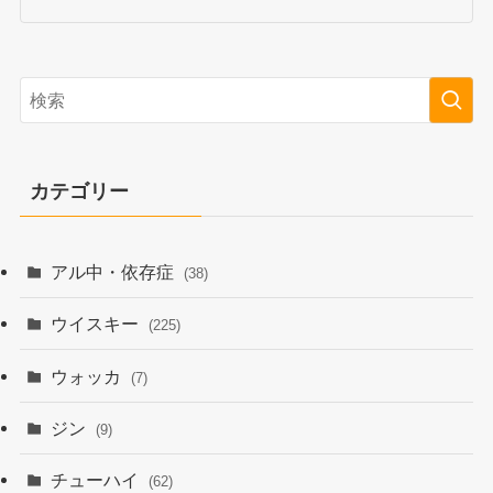
カテゴリー
アル中・依存症
(38)
ウイスキー
(225)
ウォッカ
(7)
ジン
(9)
チューハイ
(62)