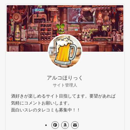
アルコほりっく
サイト管理人
酒好きが楽しめるサイト目指してます。要望があれば
気軽にコメントお願いします。
面白いスレのタレコミも募集中！！