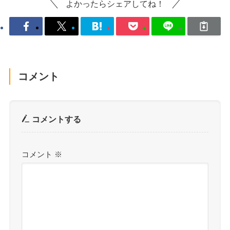
よかったらシェアしてね！
コメント
コメントする
コメント
※