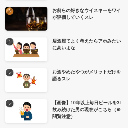
お前らの好きなウイスキーをワイ
が評価していくスレ
居酒屋てよく考えたらアホみたい
に高いよな
お酒やめたやつがメリットだけを
語るスレ
【画像】10年以上毎日ビールを3L
飲み続けた男の現在がこちら（※
閲覧注意）