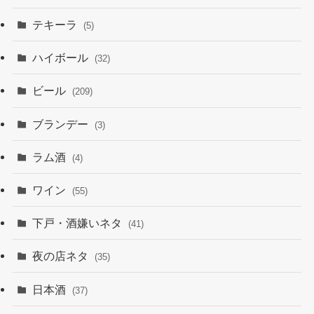
テキーラ
(5)
ハイボール
(32)
ビール
(209)
ブランデー
(3)
ラム酒
(4)
ワイン
(55)
下戸・酒嫌いネタ
(41)
夜の店ネタ
(35)
日本酒
(37)