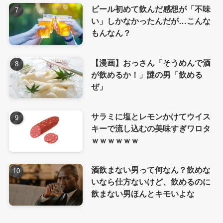
ビール初めて飲んだ感想が「不味
い」しかなかったんだが…こんな
もんなん？
【漫画】おっさん「そうめんで酒
が飲めるか！」謎の男「飲める
ぜ」
サラミに塩とレモンかけてウイス
キーで流し込むの美味すぎワロタ
ｗｗｗｗｗｗ
酒飲まない男って何なん？飲めな
いなら仕方ないけど、飲めるのに
飲まない男ほんとキモいよな