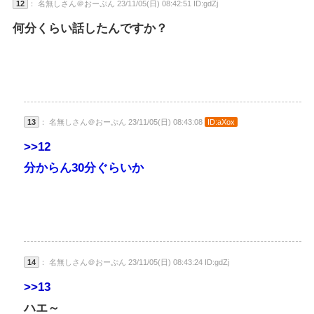
12
： 名無しさん＠おーぷん 23/11/05(日) 08:42:51 ID:gdZj
何分くらい話したんですか？
13
： 名無しさん＠おーぷん 23/11/05(日) 08:43:08
ID:aXox
>>12
分からん30分ぐらいか
14
： 名無しさん＠おーぷん 23/11/05(日) 08:43:24 ID:gdZj
>>13
ハエ～