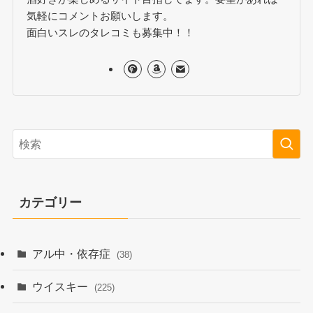
気軽にコメントお願いします。
面白いスレのタレコミも募集中！！
カテゴリー
アル中・依存症
(38)
ウイスキー
(225)