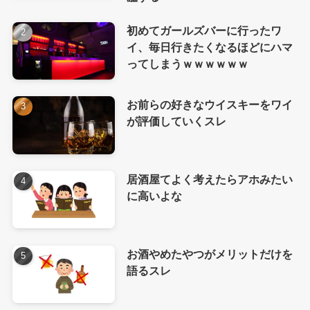
初めてガールズバーに行ったワ
イ、毎日行きたくなるほどにハマ
ってしまうｗｗｗｗｗｗ
お前らの好きなウイスキーをワイ
が評価していくスレ
居酒屋てよく考えたらアホみたい
に高いよな
お酒やめたやつがメリットだけを
語るスレ