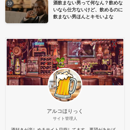
酒飲まない男って何なん？飲めな
いなら仕方ないけど、飲めるのに
飲まない男ほんとキモいよな
アルコほりっく
サイト管理人
酒好きが楽しめるサイト目指してます。要望があれば