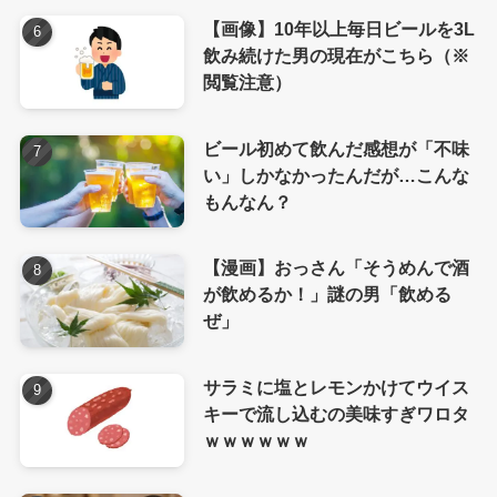
【画像】10年以上毎日ビールを3L
飲み続けた男の現在がこちら（※
閲覧注意）
ビール初めて飲んだ感想が「不味
い」しかなかったんだが…こんな
もんなん？
【漫画】おっさん「そうめんで酒
が飲めるか！」謎の男「飲める
ぜ」
サラミに塩とレモンかけてウイス
キーで流し込むの美味すぎワロタ
ｗｗｗｗｗｗ