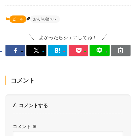
ビール
おんJの酒スレ
よかったらシェアしてね！
コメント
コメントする
コメント
※