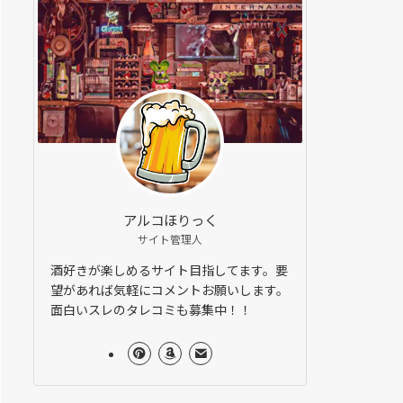
アルコほりっく
サイト管理人
酒好きが楽しめるサイト目指してます。要
望があれば気軽にコメントお願いします。
面白いスレのタレコミも募集中！！