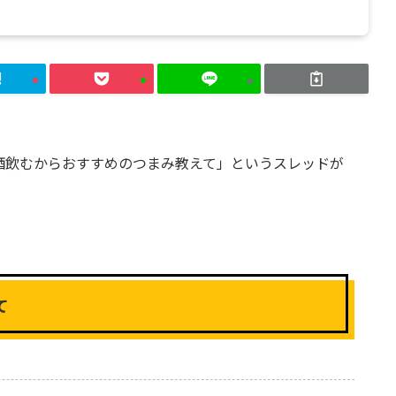
「酒飲むからおすすめのつまみ教えて」というスレッドが
て