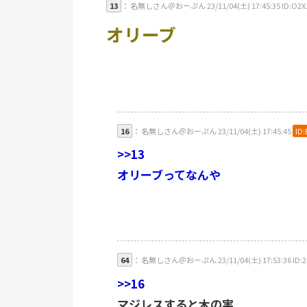
13
： 名無しさん＠おーぷん 23/11/04(土) 17:45:35 ID:O2X
オリーブ
16
： 名無しさん＠おーぷん 23/11/04(土) 17:45:45
ID:
>>13
オリーブってなんや
64
： 名無しさん＠おーぷん 23/11/04(土) 17:53:36 ID:2
>>16
マジレスすると木の実