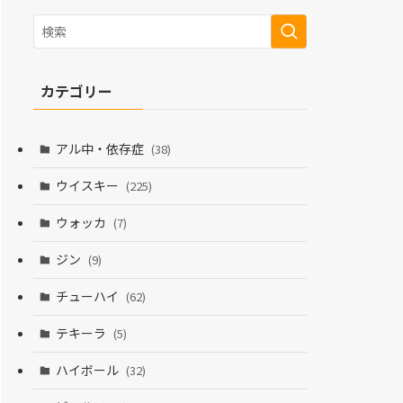
カテゴリー
アル中・依存症
(38)
ウイスキー
(225)
ウォッカ
(7)
ジン
(9)
チューハイ
(62)
テキーラ
(5)
ハイボール
(32)