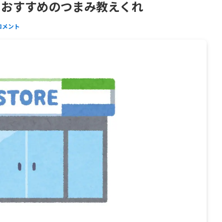
るおすすめのつまみ教えくれ
コメント