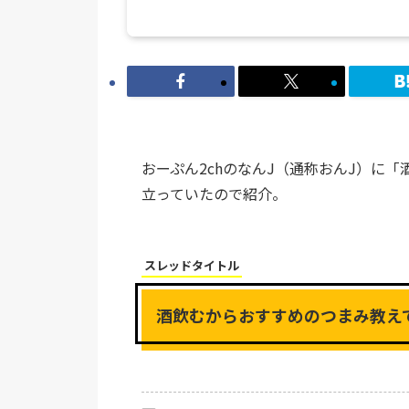
おーぷん2chのなんJ（通称おんJ）に
立っていたので紹介。
スレッドタイトル
酒飲むからおすすめのつまみ教え