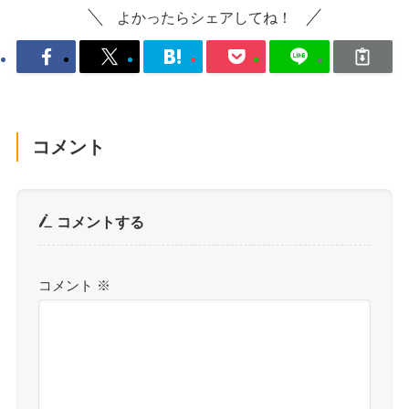
よかったらシェアしてね！
コメント
コメントする
コメント
※