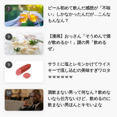
ビール初めて飲んだ感想が「不味
い」しかなかったんだが…こんな
もんなん？
【漫画】おっさん「そうめんで酒
が飲めるか！」謎の男「飲める
ぜ」
サラミに塩とレモンかけてウイス
キーで流し込むの美味すぎワロタ
ｗｗｗｗｗｗ
酒飲まない男って何なん？飲めな
いなら仕方ないけど、飲めるのに
飲まない男ほんとキモいよな