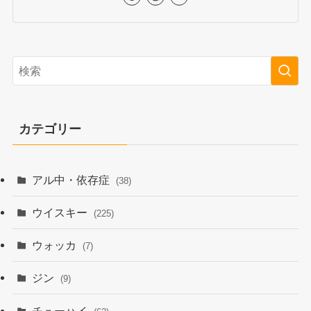
カテゴリー
アル中・依存症
(38)
ウイスキー
(225)
ウォッカ
(7)
ジン
(9)
チューハイ