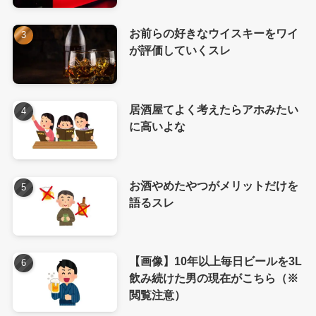
お前らの好きなウイスキーをワイ
が評価していくスレ
居酒屋てよく考えたらアホみたい
に高いよな
お酒やめたやつがメリットだけを
語るスレ
【画像】10年以上毎日ビールを3L
飲み続けた男の現在がこちら（※
閲覧注意）