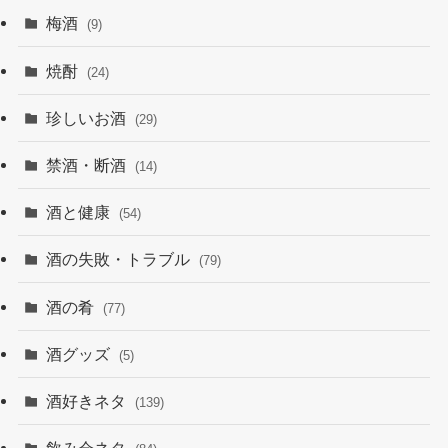
梅酒
(9)
焼酎
(24)
珍しいお酒
(29)
禁酒・断酒
(14)
酒と健康
(54)
酒の失敗・トラブル
(79)
酒の肴
(77)
酒グッズ
(5)
酒好きネタ
(139)