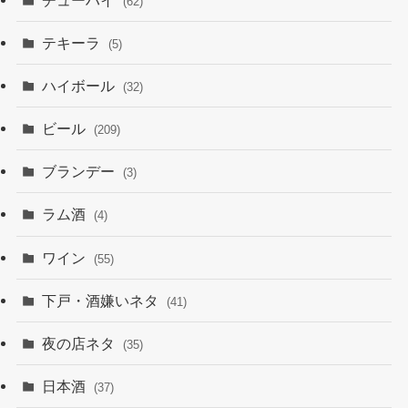
(62)
テキーラ
(5)
ハイボール
(32)
ビール
(209)
ブランデー
(3)
ラム酒
(4)
ワイン
(55)
下戸・酒嫌いネタ
(41)
夜の店ネタ
(35)
日本酒
(37)