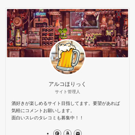
アルコほりっく
サイト管理人
酒好きが楽しめるサイト目指してます。要望があれば
気軽にコメントお願いします。
面白いスレのタレコミも募集中！！