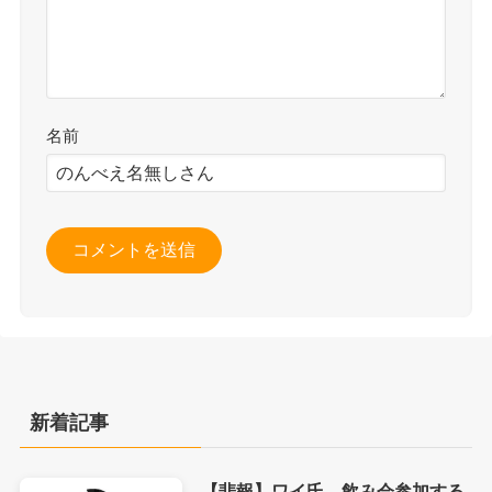
名前
新着記事
【悲報】ワイ氏、飲み会参加する