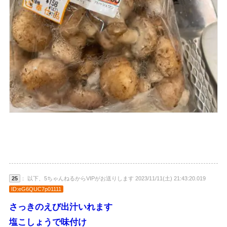
25
： 以下、5ちゃんねるからVIPがお送りします 2023/11/11(土) 21:43:20.019
ID:eG6QUC7p01111
さっきのえび出汁いれます
塩こしょうで味付け