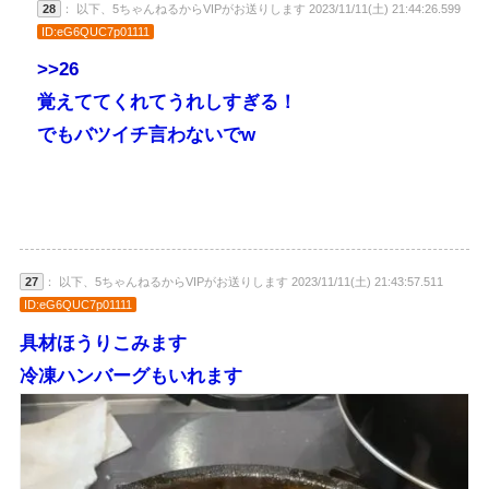
28
： 以下、5ちゃんねるからVIPがお送りします 2023/11/11(土) 21:44:26.599
ID:eG6QUC7p01111
>>26
覚えててくれてうれしすぎる！
でもバツイチ言わないでw
27
： 以下、5ちゃんねるからVIPがお送りします 2023/11/11(土) 21:43:57.511
ID:eG6QUC7p01111
具材ほうりこみます
冷凍ハンバーグもいれます