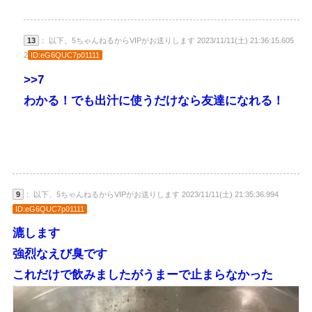
13
： 以下、5ちゃんねるからVIPがお送りします 2023/11/11(土) 21:36:15.605
2
ID:eG6QUC7p01111
>>7
わかる！でも出汁に使うだけなら友達になれる！
9
： 以下、5ちゃんねるからVIPがお送りします 2023/11/11(土) 21:35:36.994
ID:eG6QUC7p01111
漉します
強烈なえび臭です
これだけで飲みましたがうまーで止まらなかった