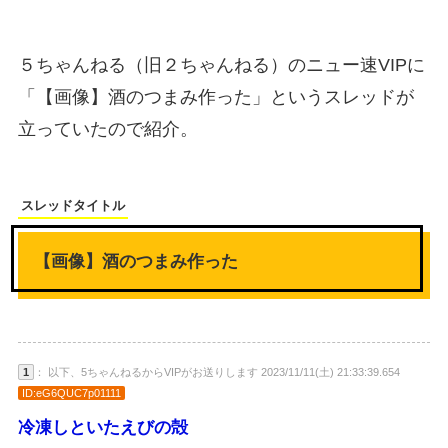
５ちゃんねる（旧２ちゃんねる）のニュー速VIPに
「【画像】酒のつまみ作った」というスレッドが
立っていたので紹介。
スレッドタイトル
【画像】酒のつまみ作った
1
： 以下、5ちゃんねるからVIPがお送りします 2023/11/11(土) 21:33:39.654
ID:eG6QUC7p01111
冷凍しといたえびの殻