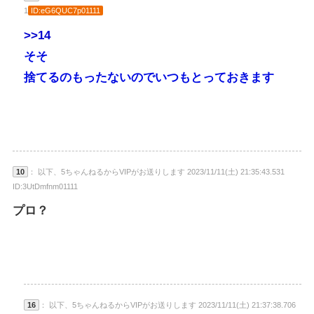
1
ID:eG6QUC7p01111
>>14
そそ
捨てるのもったないのでいつもとっておきます
10
： 以下、5ちゃんねるからVIPがお送りします 2023/11/11(土) 21:35:43.531
ID:3UtDmfnm01111
プロ？
16
： 以下、5ちゃんねるからVIPがお送りします 2023/11/11(土) 21:37:38.706