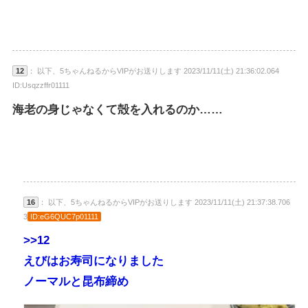
12
： 以下、5ちゃんねるからVIPがお送りします 2023/11/11(土) 21:36:02.064
ID:Usqzzffr01111
海老の身じゃなくて殻を入れるのか……
16
： 以下、5ちゃんねるからVIPがお送りします 2023/11/11(土) 21:37:38.706
3
ID:eG6QUC7p01111
>>12
えびはお寿司になりました
ノーマルと昆布締め