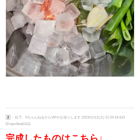
2
： 以下、5ちゃんねるからVIPがお送りします 2023/11/11(土) 21:34:16.623
ID:epv/Itea01111
完成したものはこちら↓