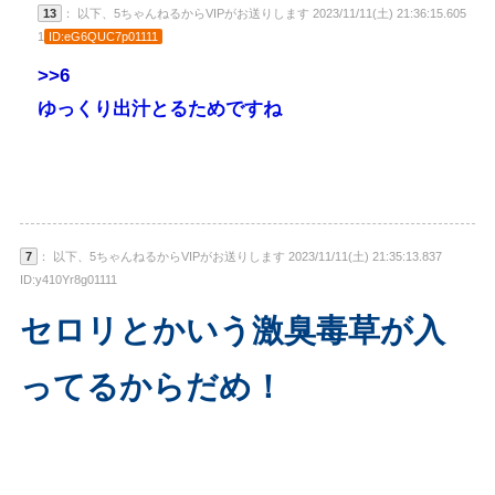
13
： 以下、5ちゃんねるからVIPがお送りします 2023/11/11(土) 21:36:15.605
1
ID:eG6QUC7p01111
>>6
ゆっくり出汁とるためですね
7
： 以下、5ちゃんねるからVIPがお送りします 2023/11/11(土) 21:35:13.837
ID:y410Yr8g01111
セロリとかいう激臭毒草が入
ってるからだめ！