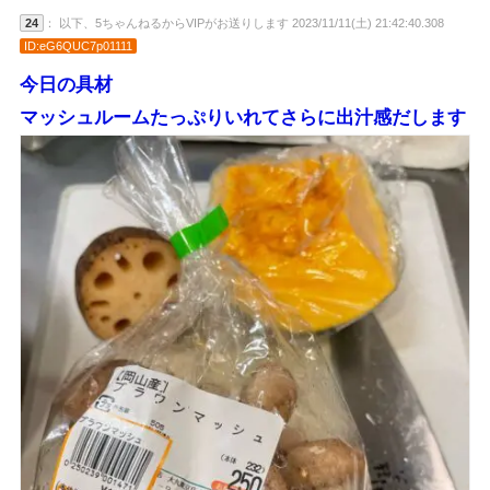
24
： 以下、5ちゃんねるからVIPがお送りします 2023/11/11(土) 21:42:40.308
ID:eG6QUC7p01111
今日の具材
マッシュルームたっぷりいれてさらに出汁感だします