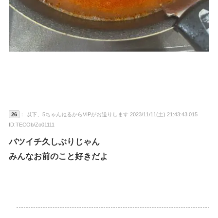
26
： 以下、5ちゃんねるからVIPがお送りします 2023/11/11(土) 21:43:43.015
ID:TECOb/Zo01111
バツイチ久しぶりじゃん
みんなお前のこと好きだよ