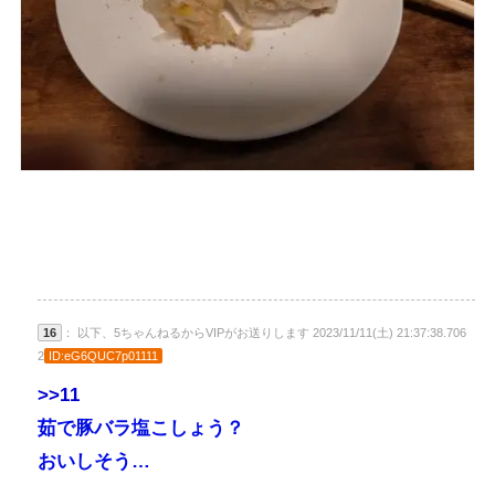
16
： 以下、5ちゃんねるからVIPがお送りします 2023/11/11(土) 21:37:38.706
2
ID:eG6QUC7p01111
>>11
茹で豚バラ塩こしょう？
おいしそう…