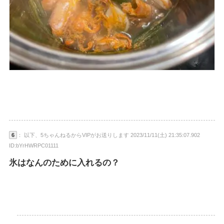
6
： 以下、5ちゃんねるからVIPがお送りします 2023/11/11(土) 21:35:07.902
ID:bYrHWRPC01111
氷はなんのために入れるの？