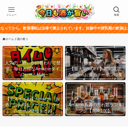
メニュー
検索
で禁止されています。妊娠中や授乳期の飲酒は、胎児・乳幼児の発育に悪影響
ホーム
酒の肴
人気の『酒』が日替わりで登
場。毎日お得なAmazonタイ
【最大50%OFF】期間限定
ムセール情報
Amazonお酒のクーポン特集
【ヤスイイね】Amazon『お
酒』のお得なクーポン・タイ
Amazonお酒の売れ筋ランキ
ムセール情報まとめ
ング【TOP100】