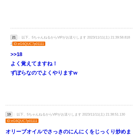
21
： 以下、5ちゃんねるからVIPがお送りします 2023/11/11(土) 21:39:58.818
2
ID:eG6QUC7p01111
>>18
よく覚えてますね！
ずぼらなのでよくやりますw
19
： 以下、5ちゃんねるからVIPがお送りします 2023/11/11(土) 21:38:51.130
ID:eG6QUC7p01111
オリーブオイルでさっきのにんにくをじっくり炒めま