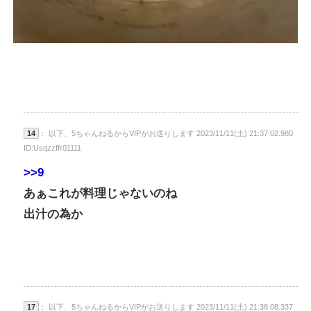
14
： 以下、5ちゃんねるからVIPがお送りします 2023/11/11(土) 21:37:02.980
ID:Usqzzffr01111
>>9
あぁこれが料理じゃないのね
出汁の為か
17
： 以下、5ちゃんねるからVIPがお送りします 2023/11/11(土) 21:38:08.337