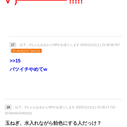
∀ﾟ)━━━━━━ !!!!!
17
： 以下、5ちゃんねるからVIPがお送りします 2023/11/11(土) 21:38:08.337
2
ID:eG6QUC7p01111
>>15
バツイチやめてw
18
： 以下、5ちゃんねるからVIPがお送りします 2023/11/11(土) 21:38:17.715
ID:PpmSx52A01111
玉ねぎ、水入れながら飴色にする人だっけ？