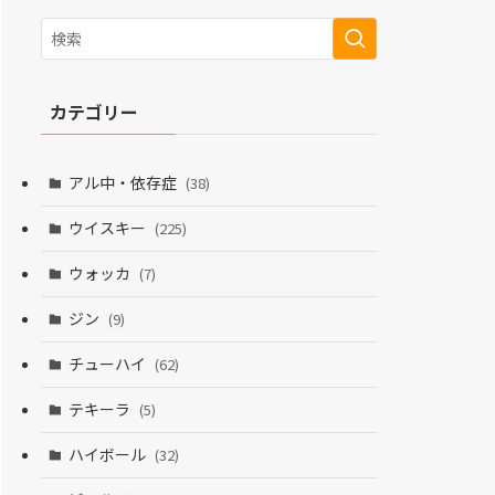
カテゴリー
アル中・依存症
(38)
ウイスキー
(225)
ウォッカ
(7)
ジン
(9)
チューハイ
(62)
テキーラ
(5)
ハイボール
(32)