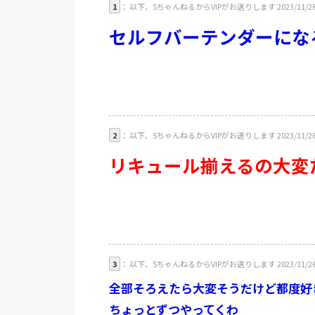
1
： 以下、5ちゃんねるからVIPがお送りします 2023/11/26(日)
セルフバーテンダーにな
2
： 以下、5ちゃんねるからVIPがお送りします 2023/11/26(日) 0
リキュール揃えるの大変
3
： 以下、5ちゃんねるからVIPがお送りします 2023/11/26(日)
全部そろえたら大変そうだけど都度好
ちょっとずつやってくわ