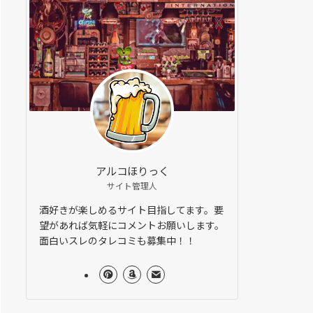
アルコほりっく
サイト管理人
酒好きが楽しめるサイト目指してます。要
望があれば気軽にコメントお願いします。
面白いスレのタレコミも募集中！！