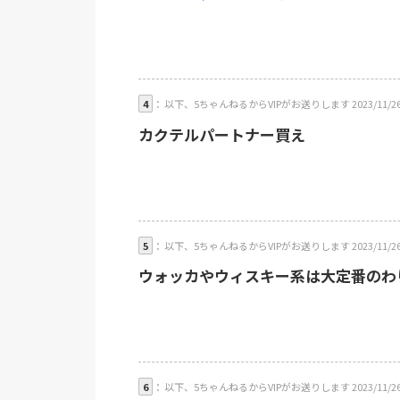
4
： 以下、5ちゃんねるからVIPがお送りします 2023/11/26(日) 01
カクテルパートナー買え
5
： 以下、5ちゃんねるからVIPがお送りします 2023/11/26(日) 0
ウォッカやウィスキー系は大定番のわ
6
： 以下、5ちゃんねるからVIPがお送りします 2023/11/26(日)