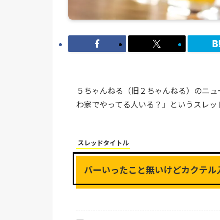
５ちゃんねる（旧２ちゃんねる）のニュ
わ家でやってる人いる？」というスレッ
スレッドタイトル
バーいったこと無いけどカクテル