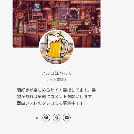
アルコほりっく
サイト管理人
酒好きが楽しめるサイト目指してます。要
望があれば気軽にコメントお願いします。
面白いスレのタレコミも募集中！！