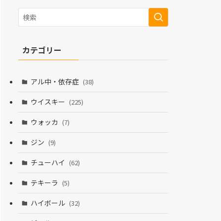
カテゴリー
アル中・依存症
(38)
ウイスキー
(225)
ウォッカ
(7)
ジン
(9)
チューハイ
(62)
テキーラ
(5)
ハイボール
(32)