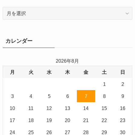
ア
ー
カ
イ
ブ
カレンダー
2026年8月
月
火
水
木
金
土
日
1
2
3
4
5
6
7
8
9
10
11
12
13
14
15
16
17
18
19
20
21
22
23
24
25
26
27
28
29
30