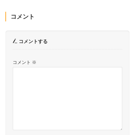
コメント
コメントする
コメント
※