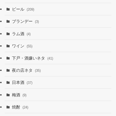
ビール
(209)
ブランデー
(3)
ラム酒
(4)
ワイン
(55)
下戸・酒嫌いネタ
(41)
夜の店ネタ
(35)
日本酒
(37)
梅酒
(9)
焼酎
(24)