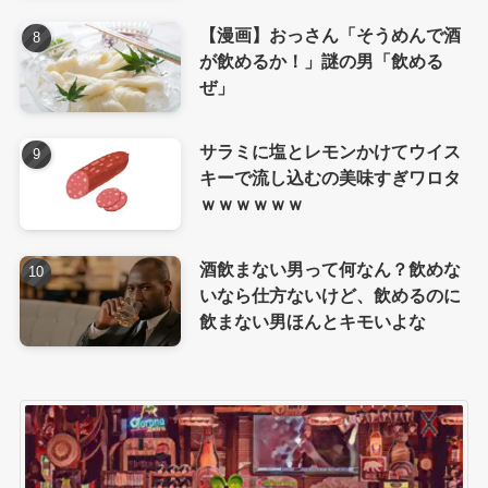
【漫画】おっさん「そうめんで酒
が飲めるか！」謎の男「飲める
ぜ」
サラミに塩とレモンかけてウイス
キーで流し込むの美味すぎワロタ
ｗｗｗｗｗｗ
酒飲まない男って何なん？飲めな
いなら仕方ないけど、飲めるのに
飲まない男ほんとキモいよな