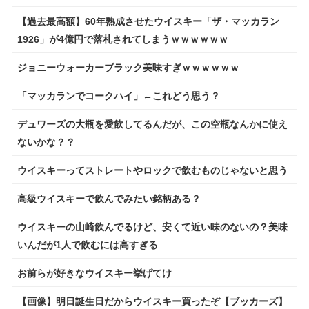
【過去最高額】60年熟成させたウイスキー「ザ・マッカラン
1926」が4億円で落札されてしまうｗｗｗｗｗｗ
ジョニーウォーカーブラック美味すぎｗｗｗｗｗｗ
「マッカランでコークハイ」←これどう思う？
デュワーズの大瓶を愛飲してるんだが、この空瓶なんかに使え
ないかな？？
ウイスキーってストレートやロックで飲むものじゃないと思う
高級ウイスキーで飲んでみたい銘柄ある？
ウイスキーの山崎飲んでるけど、安くて近い味のないの？美味
いんだが1人で飲むには高すぎる
お前らが好きなウイスキー挙げてけ
【画像】明日誕生日だからウイスキー買ったぞ【ブッカーズ】