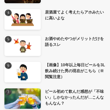
居酒屋てよく考えたらアホみたい
に高いよな
お酒やめたやつがメリットだけを
語るスレ
【画像】10年以上毎日ビールを3L
飲み続けた男の現在がこちら（※
閲覧注意）
ビール初めて飲んだ感想が「不味
い」しかなかったんだが…こんな
もんなん？