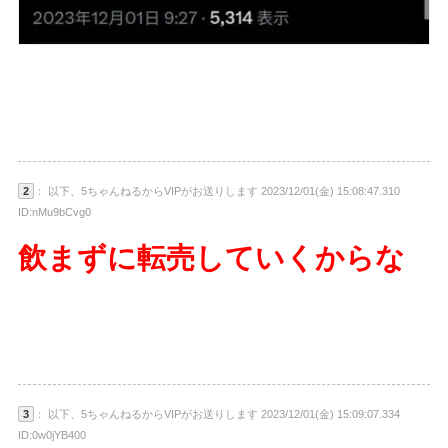
2
： 以下、5ちゃんねるからVIPがお送りします 2023/12/01(金) 15:08:47.310
ID:nMu9bCvg0
飲まずに転売していくからな
3
： 以下、5ちゃんねるからVIPがお送りします 2023/12/01(金) 15:09:07.334
ID:0w0jYB400