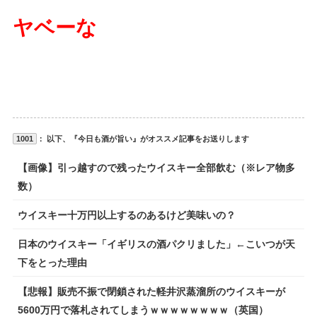
ヤベーな
1001
： 以下、『今日も酒が旨い』がオススメ記事をお送りします
【画像】引っ越すので残ったウイスキー全部飲む（※レア物多
数）
ウイスキー十万円以上するのあるけど美味いの？
日本のウイスキー「イギリスの酒パクリました」←こいつが天
下をとった理由
【悲報】販売不振で閉鎖された軽井沢蒸溜所のウイスキーが
5600万円で落札されてしまうｗｗｗｗｗｗｗｗ（英国）