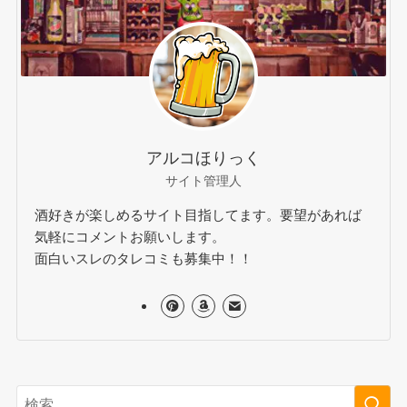
アルコほりっく
サイト管理人
酒好きが楽しめるサイト目指してます。要望があれば
気軽にコメントお願いします。
面白いスレのタレコミも募集中！！