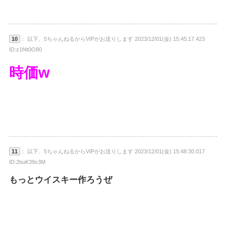
10
： 以下、5ちゃんねるからVIPがお送りします 2023/12/01(金) 15:45:17.423
ID:z1f4t0O80
時価w
11
： 以下、5ちゃんねるからVIPがお送りします 2023/12/01(金) 15:48:30.017
ID:2buK39s3M
もっとウイスキー作ろうぜ