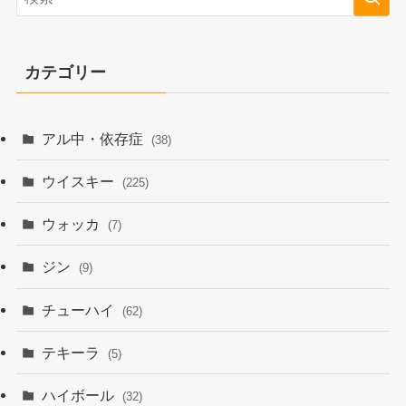
カテゴリー
アル中・依存症
(38)
ウイスキー
(225)
ウォッカ
(7)
ジン
(9)
チューハイ
(62)
テキーラ
(5)
ハイボール
(32)