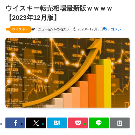
ウイスキー転売相場最新版ｗｗｗｗ
【2023年12月版】
2023年12月3日
0 コメント
ウイスキー
ニュー速VIPの酒スレ