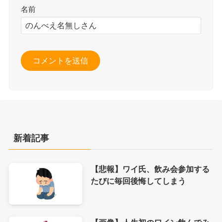
名前
新着記事
【悲報】ワイ氏、飲み会参加する
たびに毎回後悔してしまう