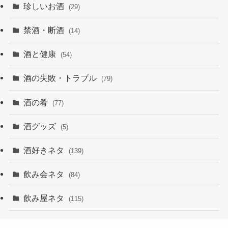
珍しいお酒
(29)
禁酒・断酒
(14)
酒と健康
(54)
酒の失敗・トラブル
(79)
酒の肴
(77)
酒グッズ
(5)
酒好きネタ
(139)
飲み会ネタ
(84)
飲み屋ネタ
(115)