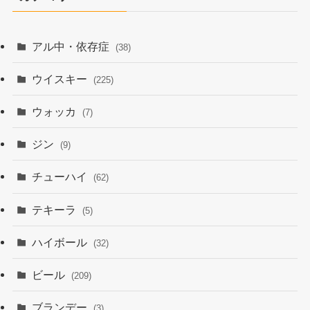
アル中・依存症
(38)
ウイスキー
(225)
ウォッカ
(7)
ジン
(9)
チューハイ
(62)
テキーラ
(5)
ハイボール
(32)
ビール
(209)
ブランデー
(3)