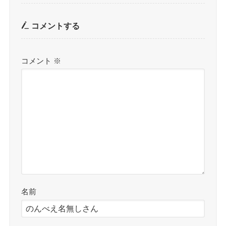
コメントする
コメント
※
名前