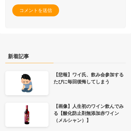
新着記事
【悲報】ワイ氏、飲み会参加する
たびに毎回後悔してしまう
【画像】人生初のワイン飲んでみ
る【酸化防止剤無添加赤ワイン
（メルシャン）】