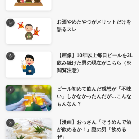
お酒やめたやつがメリットだけを
語るスレ
【画像】10年以上毎日ビールを3L
飲み続けた男の現在がこちら（※
閲覧注意）
ビール初めて飲んだ感想が「不味
い」しかなかったんだが…こんな
もんなん？
【漫画】おっさん「そうめんで酒
が飲めるか！」謎の男「飲める
ぜ」