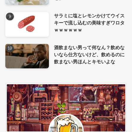
サラミに塩とレモンかけてウイス
キーで流し込むの美味すぎワロタ
ｗｗｗｗｗｗ
酒飲まない男って何なん？飲めな
いなら仕方ないけど、飲めるのに
飲まない男ほんとキモいよな