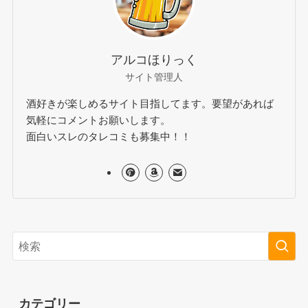
アルコほりっく
サイト管理人
酒好きが楽しめるサイト目指してます。要望があれば
気軽にコメントお願いします。
面白いスレのタレコミも募集中！！
カテゴリー