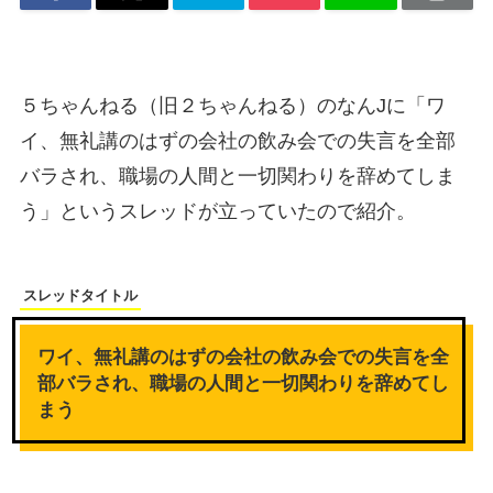
５ちゃんねる（旧２ちゃんねる）のなんJに「ワ
イ、無礼講のはずの会社の飲み会での失言を全部
バラされ、職場の人間と一切関わりを辞めてしま
う」というスレッドが立っていたので紹介。
スレッドタイトル
ワイ、無礼講のはずの会社の飲み会での失言を全
部バラされ、職場の人間と一切関わりを辞めてし
まう