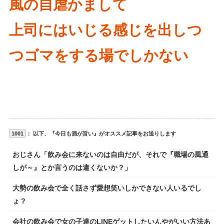
風の自虐かまして
上司にはいじる感じを出しつ
つゴマをする場でしかない
1001
： 以下、『今日も酒が旨い』がオススメ記事をお送りします
おじさん「飲み会に来ないのは自由だが、それで『職場の風通
しが～』とか言うのは違くないか？」
大勢の飲み会で全く話さず愛想笑いしかできない人いるでし
ょ？
会社の飲み会で女の子達のLINEゲットしたいんやがいい方法あ