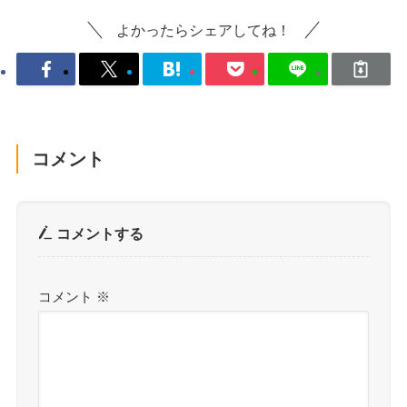
よかったらシェアしてね！
コメント
コメントする
コメント
※