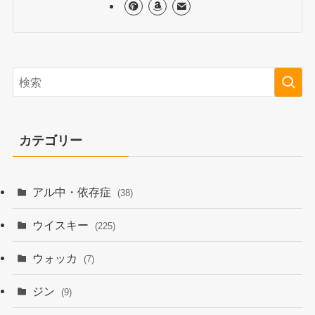
カテゴリー
アル中・依存症
(38)
ウイスキー
(225)
ウォッカ
(7)
ジン
(9)