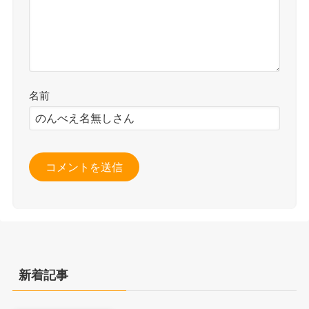
名前
新着記事