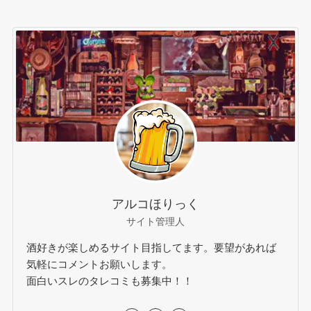
アルコほりっく
サイト管理人
酒好きが楽しめるサイト目指してます。要望があれば
気軽にコメントお願いします。
面白いスレのタレコミも募集中！！