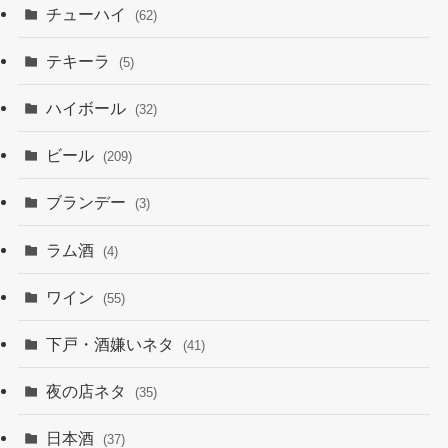
チューハイ
(62)
テキーラ
(5)
ハイボール
(32)
ビール
(209)
ブランデー
(3)
ラム酒
(4)
ワイン
(55)
下戸・酒嫌いネタ
(41)
夜の店ネタ
(35)
日本酒
(37)