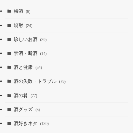
梅酒
(9)
焼酎
(24)
珍しいお酒
(29)
禁酒・断酒
(14)
酒と健康
(54)
酒の失敗・トラブル
(79)
酒の肴
(77)
酒グッズ
(5)
酒好きネタ
(139)