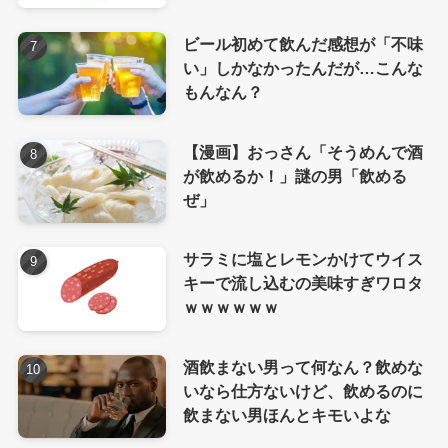
ビール初めて飲んだ感想が「不味
い」しかなかったんだが…こんな
もんなん？
【漫画】おっさん「そうめんで酒
が飲めるか！」謎の男「飲める
ぜ」
サラミに塩とレモンかけてウイス
キーで流し込むの美味すぎワロタ
ｗｗｗｗｗｗ
酒飲まない男って何なん？飲めな
いなら仕方ないけど、飲めるのに
飲まない男ほんとキモいよな