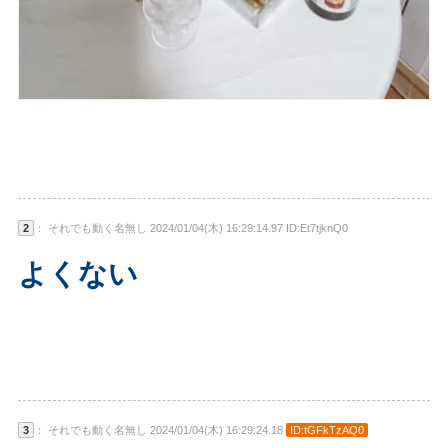
2
： それでも動く名無し 2024/01/04(木) 16:29:14.97 ID:Et7tjknQ0
よくない
3
： それでも動く名無し 2024/01/04(木) 16:29:24.18
ID:tGFkTzAQ0