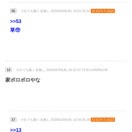
55
： それでも動く名無し 2024/01/04(木) 16:51:33.22
ID:tGFkTzAQ0
>>53
草🥺
13
： それでも動く名無し 2024/01/04(木) 16:32:47.73 ID:vmlVRKcH0
家ボロボロやな
17
： それでも動く名無し 2024/01/04(木) 16:34:35.28
ID:tGFkTzAQ0
>>13