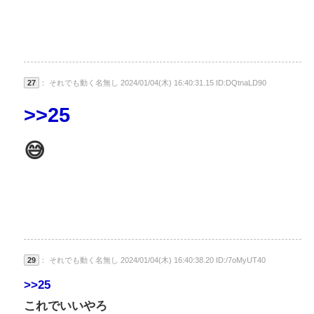
27
： それでも動く名無し 2024/01/04(木) 16:40:31.15 ID:DQtnaLD90
>>25
😅
29
： それでも動く名無し 2024/01/04(木) 16:40:38.20 ID:/7oMyUT40
>>25
これでいいやろ