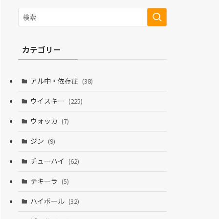
カテゴリー
アル中・依存症
(38)
ウイスキー
(225)
ウォッカ
(7)
ジン
(9)
チューハイ
(62)
テキーラ
(5)
ハイボール
(32)