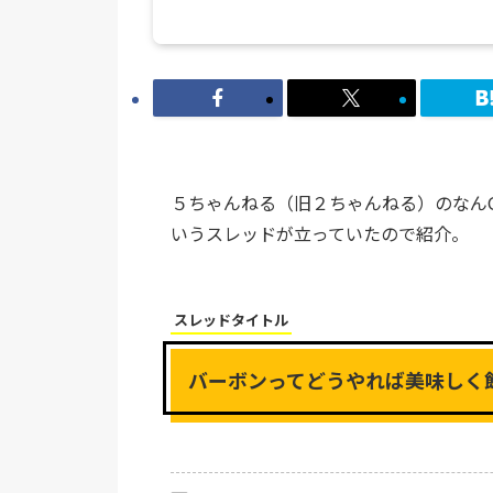
５ちゃんねる（旧２ちゃんねる）のなん
いうスレッドが立っていたので紹介。
スレッドタイトル
バーボンってどうやれば美味しく