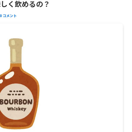
味しく飲めるの？
0 コメント