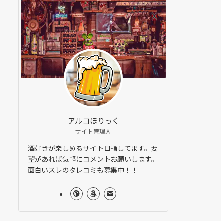
アルコほりっく
サイト管理人
酒好きが楽しめるサイト目指してます。要
望があれば気軽にコメントお願いします。
面白いスレのタレコミも募集中！！