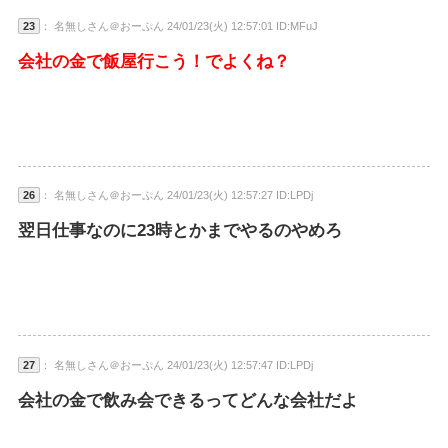
23
： 名無しさん＠おーぷん 24/01/23(火) 12:57:01 ID:MFuJ
会社の金で飯屋行こう！でよくね？
26
： 名無しさん＠おーぷん 24/01/23(火) 12:57:27 ID:LPDj
翌日仕事なのに23時とかまでやるのやめろ
27
： 名無しさん＠おーぷん 24/01/23(火) 12:57:47 ID:LPDj
会社の金で飲み会できるってどんな会社だよ