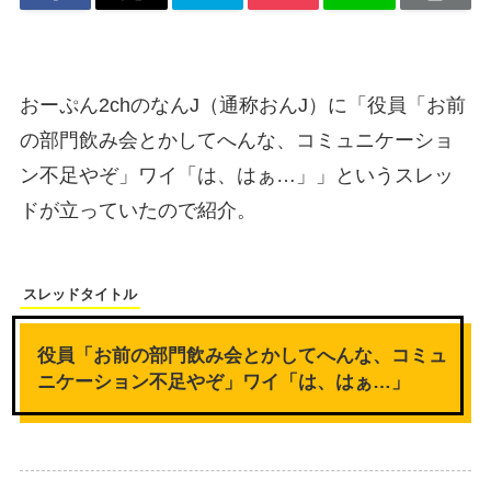
おーぷん2chのなんJ（通称おんJ）に「役員「お前
の部門飲み会とかしてへんな、コミュニケーショ
ン不足やぞ」ワイ「は、はぁ…」」というスレッ
ドが立っていたので紹介。
スレッドタイトル
役員「お前の部門飲み会とかしてへんな、コミュ
ニケーション不足やぞ」ワイ「は、はぁ…」