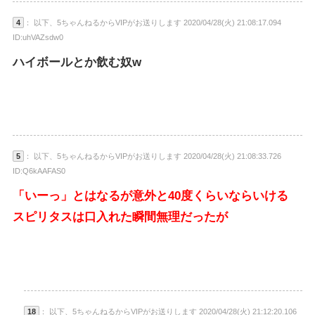
4
： 以下、5ちゃんねるからVIPがお送りします 2020/04/28(火) 21:08:17.094
ID:uhVAZsdw0
ハイボールとか飲む奴w
5
： 以下、5ちゃんねるからVIPがお送りします 2020/04/28(火) 21:08:33.726
ID:Q6kAAFAS0
「いーっ」とはなるが意外と40度くらいならいける
スピリタスは口入れた瞬間無理だったが
18
： 以下、5ちゃんねるからVIPがお送りします 2020/04/28(火) 21:12:20.106