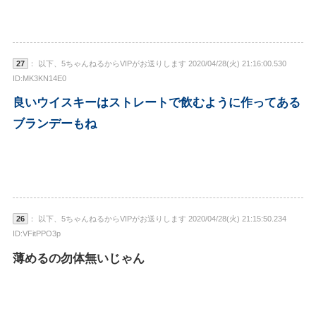
27
： 以下、5ちゃんねるからVIPがお送りします 2020/04/28(火) 21:16:00.530
ID:MK3KN14E0
良いウイスキーはストレートで飲むように作ってある
ブランデーもね
26
： 以下、5ちゃんねるからVIPがお送りします 2020/04/28(火) 21:15:50.234
ID:VFitPPO3p
薄めるの勿体無いじゃん