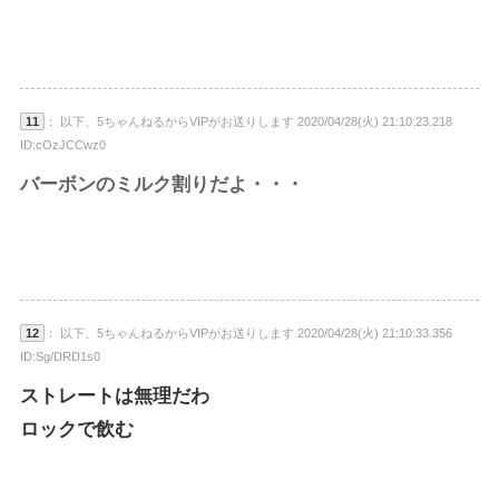
11
： 以下、5ちゃんねるからVIPがお送りします 2020/04/28(火) 21:10:23.218
ID:cOzJCCwz0
バーボンのミルク割りだよ・・・
12
： 以下、5ちゃんねるからVIPがお送りします 2020/04/28(火) 21:10:33.356
ID:Sg/DRD1s0
ストレートは無理だわ
ロックで飲む