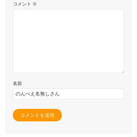
コメント
※
名前