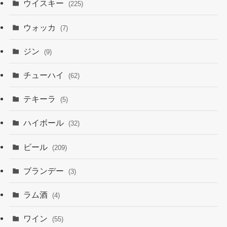
ウイスキー
(225)
ウォッカ
(7)
ジン
(9)
チューハイ
(62)
テキーラ
(5)
ハイボール
(32)
ビール
(209)
ブランデー
(3)
ラム酒
(4)
ワイン
(55)