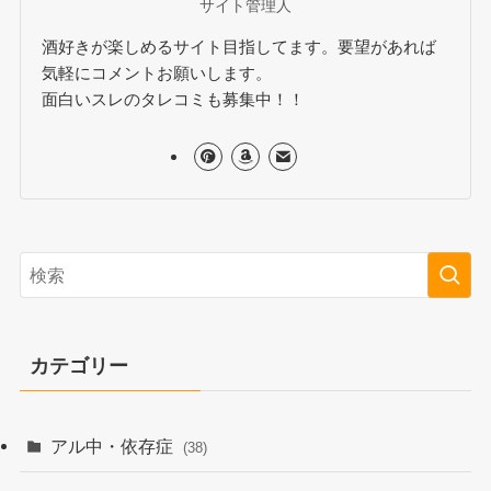
サイト管理人
酒好きが楽しめるサイト目指してます。要望があれば
気軽にコメントお願いします。
面白いスレのタレコミも募集中！！
カテゴリー
アル中・依存症
(38)