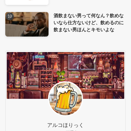
酒飲まない男って何なん？飲めな
いなら仕方ないけど、飲めるのに
飲まない男ほんとキモいよな
アルコほりっく