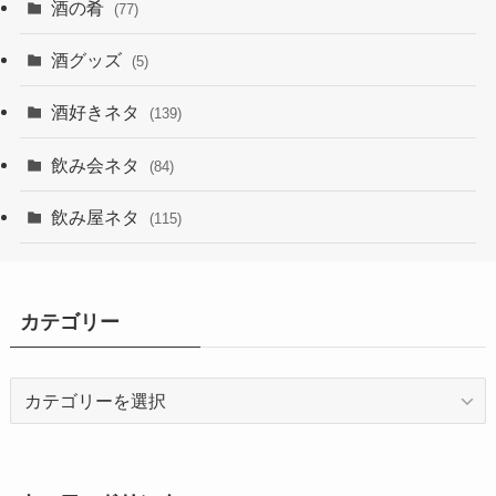
酒の肴
(77)
酒グッズ
(5)
酒好きネタ
(139)
飲み会ネタ
(84)
飲み屋ネタ
(115)
カテゴリー
カ
テ
ゴ
リ