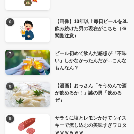
【画像】10年以上毎日ビールを3L
飲み続けた男の現在がこちら（※
閲覧注意）
ビール初めて飲んだ感想が「不味
い」しかなかったんだが…こんな
もんなん？
【漫画】おっさん「そうめんで酒
が飲めるか！」謎の男「飲める
ぜ」
サラミに塩とレモンかけてウイス
キーで流し込むの美味すぎワロタ
ｗｗｗｗｗｗ