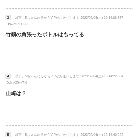
3
： 以下、5ちゃんねるからVIPがお送りします 2023/02/04(土) 19:14:06.557
ID:4kotRFO60
竹鶴の角張ったボトルはもってる
4
： 以下、5ちゃんねるからVIPがお送りします 2023/02/04(土) 19:14:22.554
ID:hhXZH+Tt0
山崎は？
5
： 以下、5ちゃんねるからVIPがお送りします 2023/02/04(土) 19:14:40.222