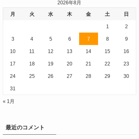
2026年8月
月
火
水
木
金
土
日
1
2
3
4
5
6
7
8
9
10
11
12
13
14
15
16
17
18
19
20
21
22
23
24
25
26
27
28
29
30
31
« 1月
最近のコメント