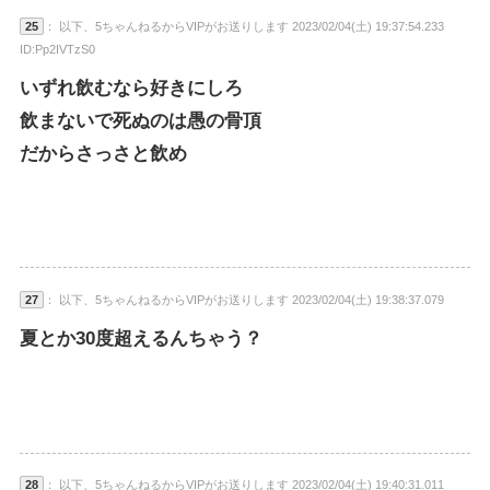
25
： 以下、5ちゃんねるからVIPがお送りします 2023/02/04(土) 19:37:54.233
ID:Pp2IVTzS0
いずれ飲むなら好きにしろ
飲まないで死ぬのは愚の骨頂
だからさっさと飲め
27
： 以下、5ちゃんねるからVIPがお送りします 2023/02/04(土) 19:38:37.079
夏とか30度超えるんちゃう？
28
： 以下、5ちゃんねるからVIPがお送りします 2023/02/04(土) 19:40:31.011