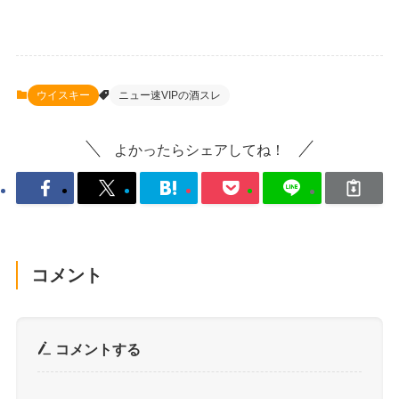
ウイスキー
ニュー速VIPの酒スレ
よかったらシェアしてね！
コメント
コメントする