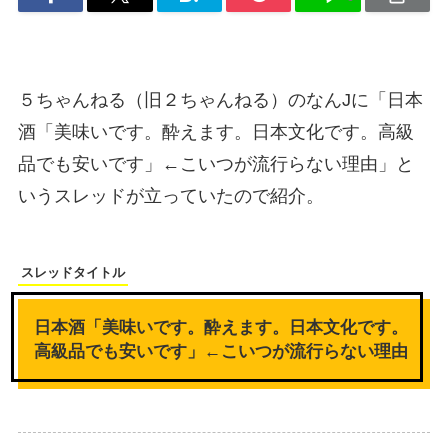
５ちゃんねる（旧２ちゃんねる）のなんJに「日本
酒「美味いです。酔えます。日本文化です。高級
品でも安いです」←こいつが流行らない理由」と
いうスレッドが立っていたので紹介。
スレッドタイトル
日本酒「美味いです。酔えます。日本文化です。
高級品でも安いです」←こいつが流行らない理由