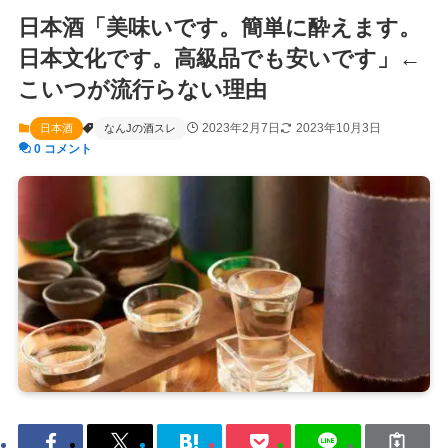
日本酒「美味いです。簡単に酔えます。
日本文化です。高級品でも安いです」←
こいつが流行らない理由
2023年2月7日
2023年10月3日
日本酒
なんJの酒スレ
0 コメント