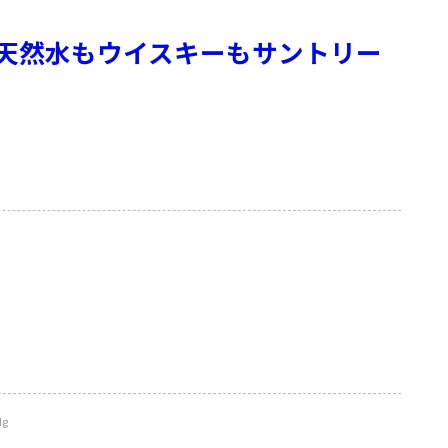
天然水もウイスキーもサントリー
Ig