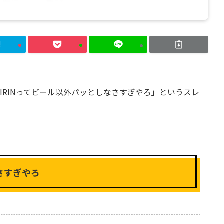
KIRINってビール以外パッとしなさすぎやろ」というスレ
さすぎやろ