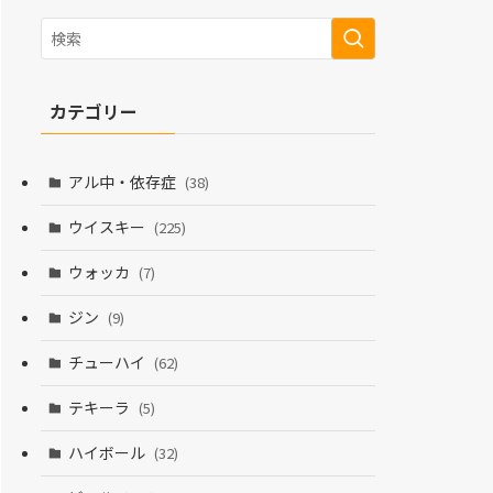
カテゴリー
アル中・依存症
(38)
ウイスキー
(225)
ウォッカ
(7)
ジン
(9)
チューハイ
(62)
テキーラ
(5)
ハイボール
(32)