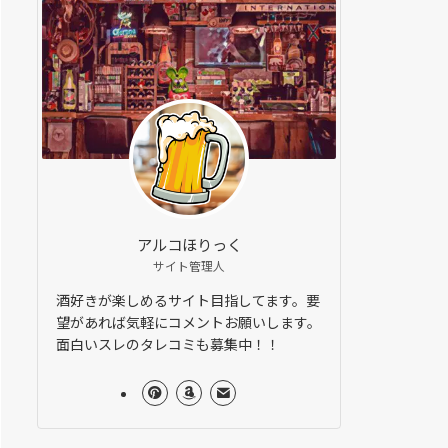
アルコほりっく
サイト管理人
酒好きが楽しめるサイト目指してます。要
望があれば気軽にコメントお願いします。
面白いスレのタレコミも募集中！！