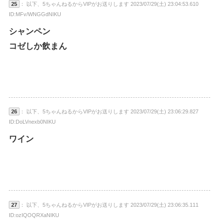
25
： 以下、5ちゃんねるからVIPがお送りします 2023/07/29(土) 23:04:53.610
ID:MFv/WNGGdNIKU
シャンペン
コゼしか飲まん
26
： 以下、5ちゃんねるからVIPがお送りします 2023/07/29(土) 23:06:29.827
ID:DoLVnexb0NIKU
ワイン
27
： 以下、5ちゃんねるからVIPがお送りします 2023/07/29(土) 23:06:35.111
ID:ozIQOQRXaNIKU