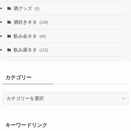
酒グッズ
(5)
酒好きネタ
(139)
飲み会ネタ
(84)
飲み屋ネタ
(115)
カテゴリー
カ
テ
ゴ
リ
ー
キーワードリンク