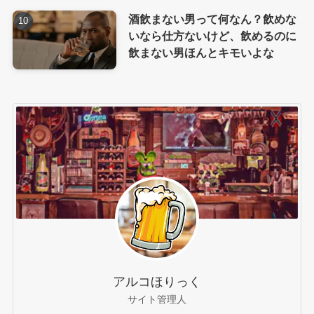
酒飲まない男って何なん？飲めな
いなら仕方ないけど、飲めるのに
飲まない男ほんとキモいよな
アルコほりっく
サイト管理人