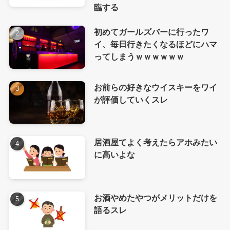
臨する
初めてガールズバーに行ったワ
イ、毎日行きたくなるほどにハマ
ってしまうｗｗｗｗｗｗ
お前らの好きなウイスキーをワイ
が評価していくスレ
居酒屋てよく考えたらアホみたい
に高いよな
お酒やめたやつがメリットだけを
語るスレ