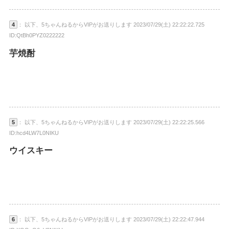
4
： 以下、5ちゃんねるからVIPがお送りします 2023/07/29(土) 22:22:22.725
ID:QtBh0PYZ0222222
芋焼酎
5
： 以下、5ちゃんねるからVIPがお送りします 2023/07/29(土) 22:22:25.566
ID:hcd4LW7L0NIKU
ウイスキー
6
： 以下、5ちゃんねるからVIPがお送りします 2023/07/29(土) 22:22:47.944