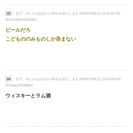
22
： 以下、5ちゃんねるからVIPがお送りします 2023/07/29(土) 23:02:15.781
ID:nFORDx4G0NIKU
ビールだろ
こどもののみものしか呑まない
24
： 以下、5ちゃんねるからVIPがお送りします 2023/07/29(土) 23:04:29.618
ID:Edze2F5/dNIKU
ウィスキーとラム酒