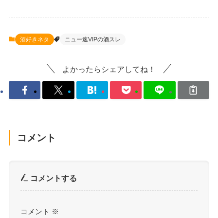
酒好きネタ
ニュー速VIPの酒スレ
よかったらシェアしてね！
コメント
コメントする
コメント
※