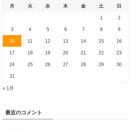
月
火
水
木
金
土
日
1
2
3
4
5
6
7
8
9
10
11
12
13
14
15
16
17
18
19
20
21
22
23
24
25
26
27
28
29
30
31
« 1月
最近のコメント