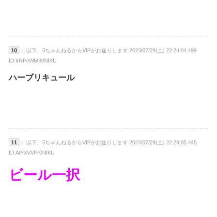
10
： 以下、5ちゃんねるからVIPがお送りします 2023/07/29(土) 22:24:04.499
ID:IrRPeWM30NIKU
ハーブリキュール
11
： 以下、5ちゃんねるからVIPがお送りします 2023/07/29(土) 22:24:05.445
ID:AtYXVVPr0NIKU
ビール一択