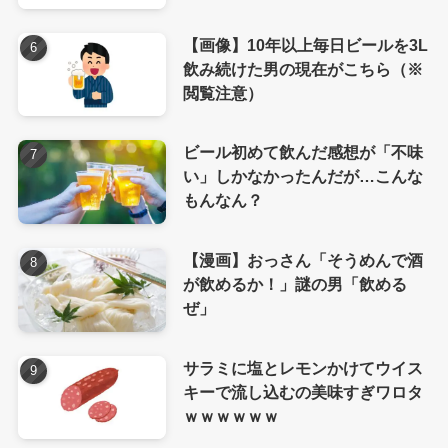
【画像】10年以上毎日ビールを3L
飲み続けた男の現在がこちら（※
閲覧注意）
ビール初めて飲んだ感想が「不味
い」しかなかったんだが…こんな
もんなん？
【漫画】おっさん「そうめんで酒
が飲めるか！」謎の男「飲める
ぜ」
サラミに塩とレモンかけてウイス
キーで流し込むの美味すぎワロタ
ｗｗｗｗｗｗ