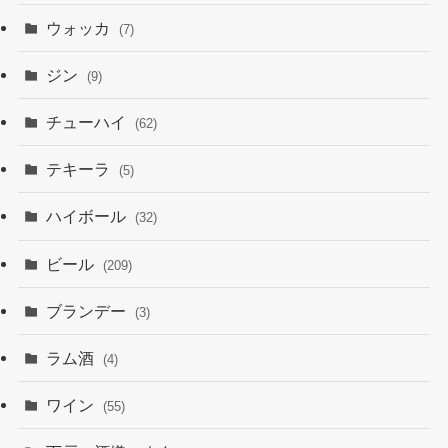
ウォッカ
(7)
ジン
(9)
チューハイ
(62)
テキーラ
(5)
ハイボール
(32)
ビール
(209)
ブランデー
(3)
ラム酒
(4)
ワイン
(55)