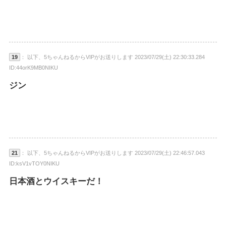
19
： 以下、5ちゃんねるからVIPがお送りします 2023/07/29(土) 22:30:33.284
ID:44orK9MB0NIKU
ジン
21
： 以下、5ちゃんねるからVIPがお送りします 2023/07/29(土) 22:46:57.043
ID:ksV1vTOY0NIKU
日本酒とウイスキーだ！