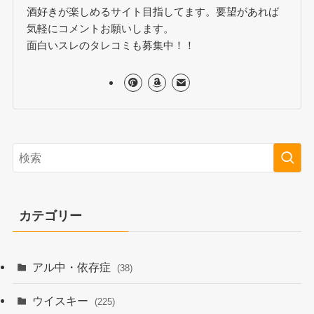
酒好きが楽しめるサイト目指してます。要望があれば
気軽にコメントお願いします。
面白いスレのタレコミも募集中！！
カテゴリー
アル中・依存症
(38)
ウイスキー
(225)