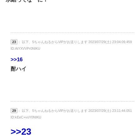
23
： 以下、5ちゃんねるからVIPがお送りします 2023/07/29(土) 23:04:09.459
ID:AtYXVVPr0NIKU
>>16
酎ハイ
29
： 以下、5ちゃんねるからVIPがお送りします 2023/07/29(土) 23:11:44.051
ID:kEeC+voY0NIKU
>>23