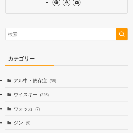
カテゴリー
アル中・依存症
(38)
ウイスキー
(225)
ウォッカ
(7)
ジン
(9)