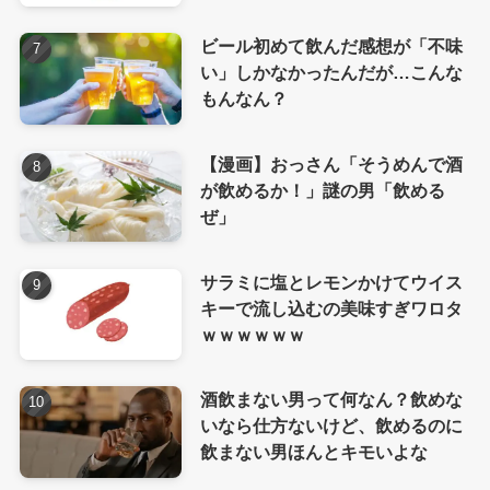
ビール初めて飲んだ感想が「不味
い」しかなかったんだが…こんな
もんなん？
【漫画】おっさん「そうめんで酒
が飲めるか！」謎の男「飲める
ぜ」
サラミに塩とレモンかけてウイス
キーで流し込むの美味すぎワロタ
ｗｗｗｗｗｗ
酒飲まない男って何なん？飲めな
いなら仕方ないけど、飲めるのに
飲まない男ほんとキモいよな