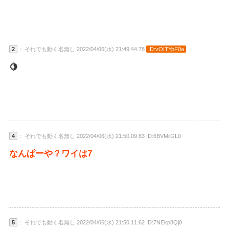
2
： それでも動く名無し 2022/04/06(水) 21:49:44.78
ID:vOITYpF0a
🍋
4
： それでも動く名無し 2022/04/06(水) 21:50:09.83 ID:6BVMiiGL0
なんぱーや？ワイは7
5
： それでも動く名無し 2022/04/06(水) 21:50:11.62 ID:7NEkp8Qj0