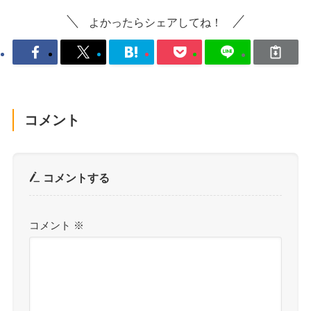
よかったらシェアしてね！
コメント
コメントする
コメント
※