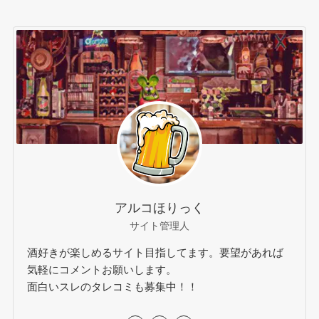
アルコほりっく
サイト管理人
酒好きが楽しめるサイト目指してます。要望があれば
気軽にコメントお願いします。
面白いスレのタレコミも募集中！！