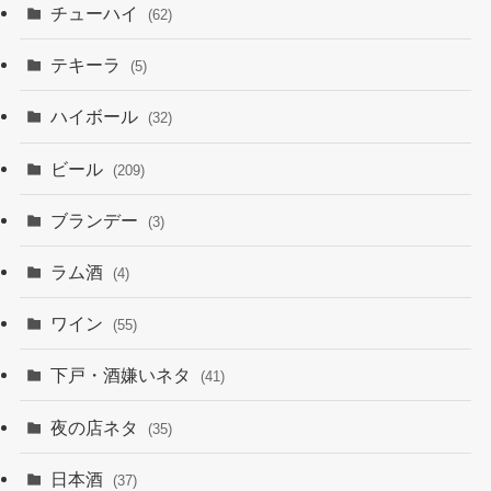
チューハイ
(62)
テキーラ
(5)
ハイボール
(32)
ビール
(209)
ブランデー
(3)
ラム酒
(4)
ワイン
(55)
下戸・酒嫌いネタ
(41)
夜の店ネタ
(35)
日本酒
(37)