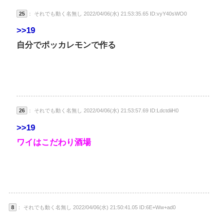
25
： それでも動く名無し 2022/04/06(水) 21:53:35.65 ID:vyY40sWO0
>>19
自分でポッカレモンで作る
26
： それでも動く名無し 2022/04/06(水) 21:53:57.69 ID:LdctdiiH0
>>19
ワイはこだわり酒場
8
： それでも動く名無し 2022/04/06(水) 21:50:41.05 ID:6E+Ww+ad0