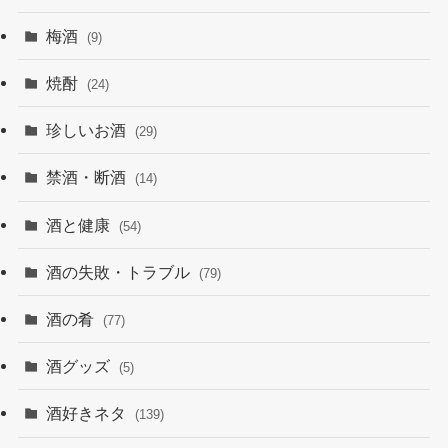
梅酒
(9)
焼酎
(24)
珍しいお酒
(29)
禁酒・断酒
(14)
酒と健康
(54)
酒の失敗・トラブル
(79)
酒の肴
(77)
酒グッズ
(5)
酒好きネタ
(139)