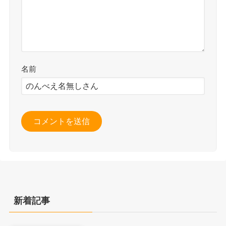
名前
新着記事