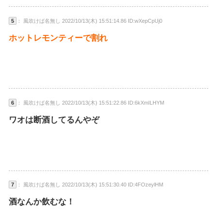
5
： 風吹けば名無し 2022/10/13(木) 15:51:14.86 ID:wXepCpUj0
ホットレモンティーで割れ
6
： 風吹けば名無し 2022/10/13(木) 15:51:22.86 ID:6kXmILHYM
ワオは断酒してるんやぞ
7
： 風吹けば名無し 2022/10/13(木) 15:51:30.40 ID:4FOzeylHM
酒なんか飲むな！