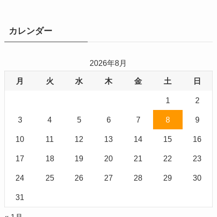
カ
イ
ブ
カレンダー
2026年8月
月
火
水
木
金
土
日
1
2
3
4
5
6
7
8
9
10
11
12
13
14
15
16
17
18
19
20
21
22
23
24
25
26
27
28
29
30
31