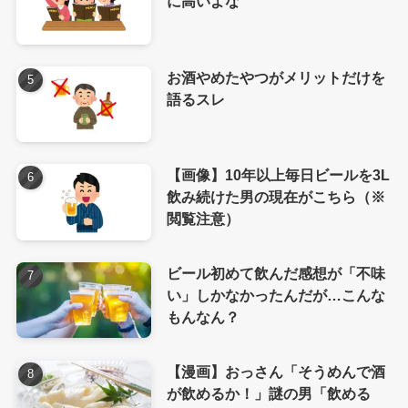
に高いよな
お酒やめたやつがメリットだけを
語るスレ
【画像】10年以上毎日ビールを3L
飲み続けた男の現在がこちら（※
閲覧注意）
ビール初めて飲んだ感想が「不味
い」しかなかったんだが…こんな
もんなん？
【漫画】おっさん「そうめんで酒
が飲めるか！」謎の男「飲める