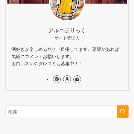
アルコほりっく
サイト管理人
酒好きが楽しめるサイト目指してます。要望があれば
気軽にコメントお願いします。
面白いスレのタレコミも募集中！！