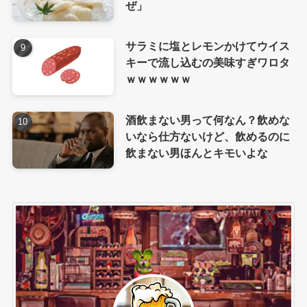
ぜ」
サラミに塩とレモンかけてウイス
キーで流し込むの美味すぎワロタ
ｗｗｗｗｗｗ
酒飲まない男って何なん？飲めな
いなら仕方ないけど、飲めるのに
飲まない男ほんとキモいよな