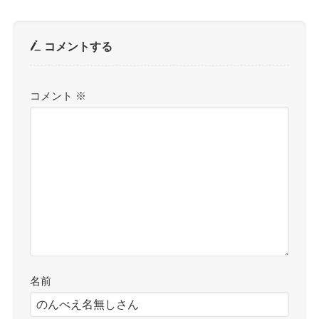
コメントする
コメント
※
名前