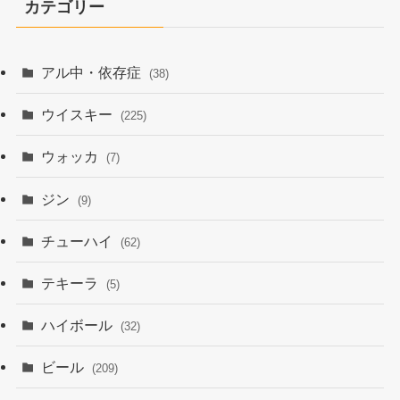
カテゴリー
アル中・依存症
(38)
ウイスキー
(225)
ウォッカ
(7)
ジン
(9)
チューハイ
(62)
テキーラ
(5)
ハイボール
(32)
ビール
(209)