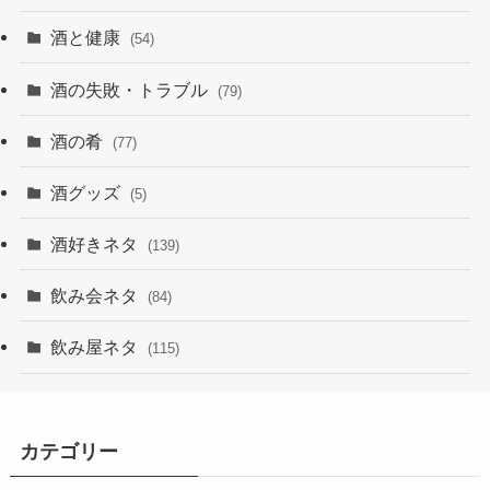
酒と健康
(54)
酒の失敗・トラブル
(79)
酒の肴
(77)
酒グッズ
(5)
酒好きネタ
(139)
飲み会ネタ
(84)
飲み屋ネタ
(115)
カテゴリー