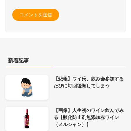
新着記事
【悲報】ワイ氏、飲み会参加する
たびに毎回後悔してしまう
【画像】人生初のワイン飲んでみ
る【酸化防止剤無添加赤ワイン
（メルシャン）】