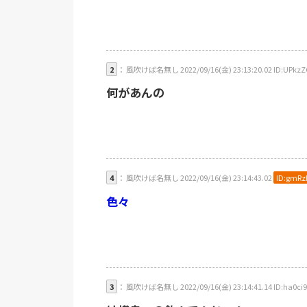
2
： 風吹けば名無し 2022/09/16(金) 23:13:20.02 ID:UPkzZ
何があんの
4
： 風吹けば名無し 2022/09/16(金) 23:14:43.02
ID:gmRz
色々
3
： 風吹けば名無し 2022/09/16(金) 23:14:41.14 ID:ha0ci9