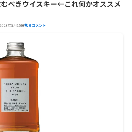
飲むべきウイスキー←これ何かオススメ
2023年5月15日
0 コメント