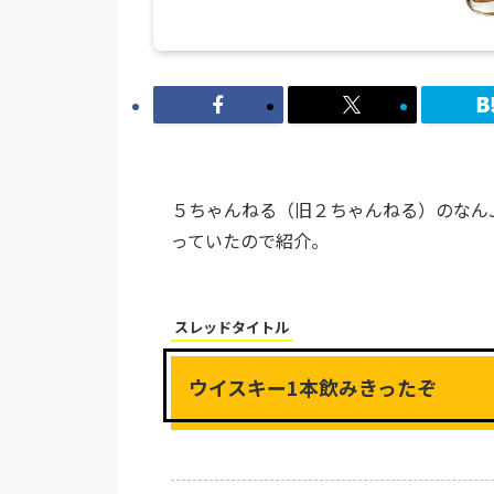
５ちゃんねる（旧２ちゃんねる）のなん
っていたので紹介。
スレッドタイトル
ウイスキー1本飲みきったぞ