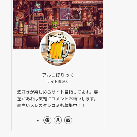
アルコほりっく
サイト管理人
酒好きが楽しめるサイト目指してます。要
望があれば気軽にコメントお願いします。
面白いスレのタレコミも募集中！！