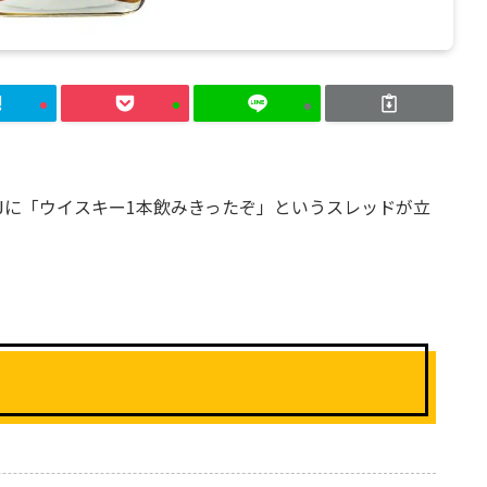
Jに「ウイスキー1本飲みきったぞ」というスレッドが立