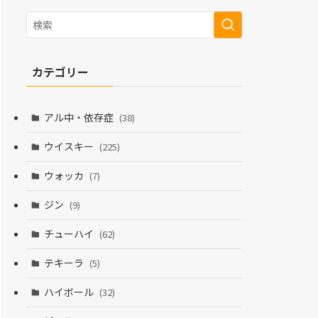
カテゴリー
アル中・依存症
(38)
ウイスキー
(225)
ウォッカ
(7)
ジン
(9)
チューハイ
(62)
テキーラ
(5)
ハイボール
(32)