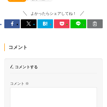
よかったらシェアしてね！
コメント
コメントする
コメント
※