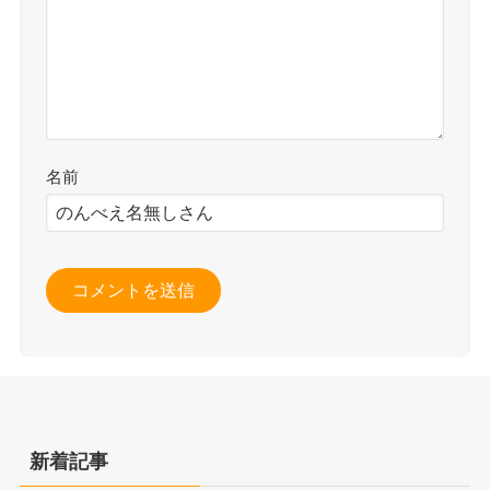
名前
新着記事