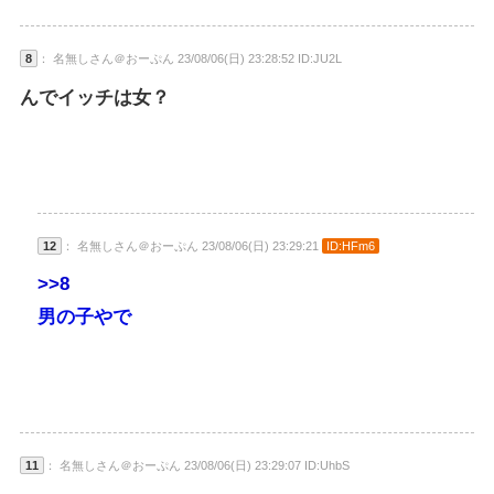
8
： 名無しさん＠おーぷん 23/08/06(日) 23:28:52 ID:JU2L
んでイッチは女？
12
： 名無しさん＠おーぷん 23/08/06(日) 23:29:21
ID:HFm6
>>8
男の子やで
11
： 名無しさん＠おーぷん 23/08/06(日) 23:29:07 ID:UhbS