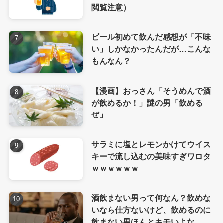
閲覧注意）
ビール初めて飲んだ感想が「不味
い」しかなかったんだが…こんな
もんなん？
【漫画】おっさん「そうめんで酒
が飲めるか！」謎の男「飲める
ぜ」
サラミに塩とレモンかけてウイス
キーで流し込むの美味すぎワロタ
ｗｗｗｗｗｗ
酒飲まない男って何なん？飲めな
いなら仕方ないけど、飲めるのに
飲まない男ほんとキモいよな