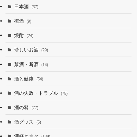
日本酒
(37)
梅酒
(9)
焼酎
(24)
珍しいお酒
(29)
禁酒・断酒
(14)
酒と健康
(54)
酒の失敗・トラブル
(79)
酒の肴
(77)
酒グッズ
(5)
酒好きネタ
(139)