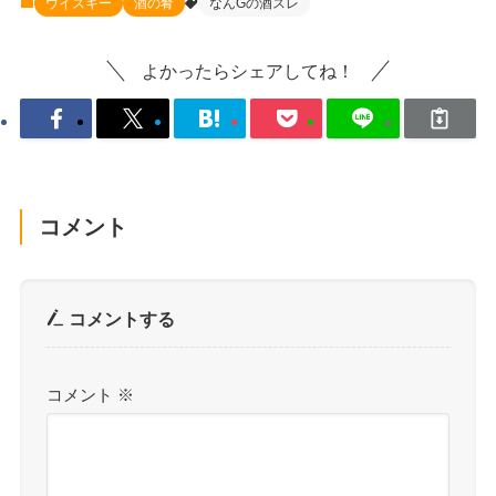
ウイスキー
酒の肴
なんGの酒スレ
よかったらシェアしてね！
コメント
コメントする
コメント
※