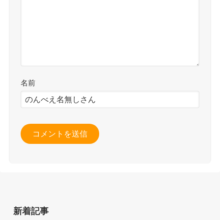
名前
新着記事