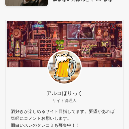
アルコほりっく
サイト管理人
酒好きが楽しめるサイト目指してます。要望があれば
気軽にコメントお願いします。
面白いスレのタレコミも募集中！！