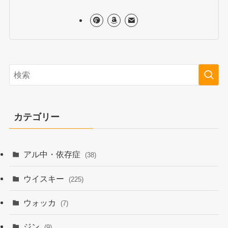
カテゴリー
アル中・依存症
(38)
ウイスキー
(225)
ウォッカ
(7)
ジン
(9)