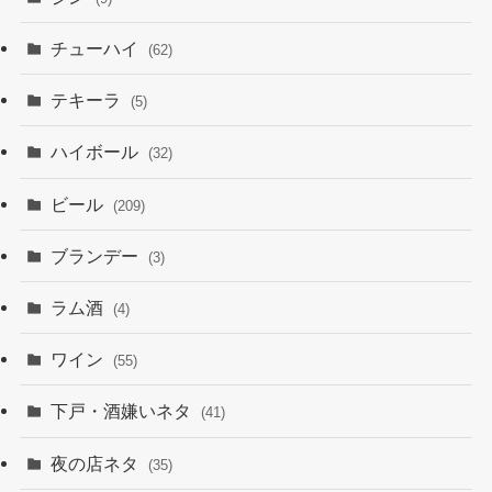
チューハイ
(62)
テキーラ
(5)
ハイボール
(32)
ビール
(209)
ブランデー
(3)
ラム酒
(4)
ワイン
(55)
下戸・酒嫌いネタ
(41)
夜の店ネタ
(35)