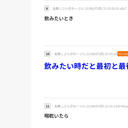
9
： 名無しさん＠おーぷん 23/08/07(月) 23:55:03 ID:s8sZ
飲みたいとき
10
： 名無しさん＠おーぷん 23/08/07(月) 23:55:18
ID:rsi
飲みたい時だと最初と最
11
： 名無しさん＠おーぷん 23/08/07(月) 23:55:19 ID:Mar
喉乾いたら