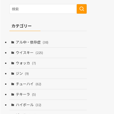
カテゴリー
アル中・依存症
(38)
ウイスキー
(225)
ウォッカ
(7)
ジン
(9)
チューハイ
(62)
テキーラ
(5)
ハイボール
(32)