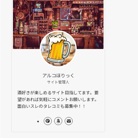
アルコほりっく
サイト管理人
酒好きが楽しめるサイト目指してます。要
望があれば気軽にコメントお願いします。
面白いスレのタレコミも募集中！！