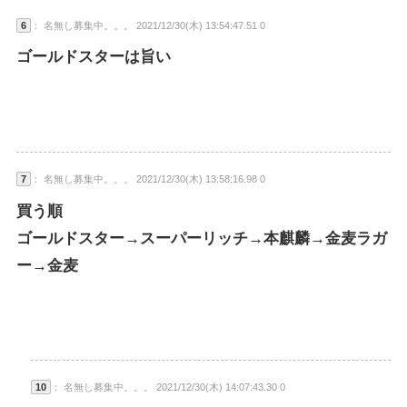
6
： 名無し募集中。。。 2021/12/30(木) 13:54:47.51 0
ゴールドスターは旨い
7
： 名無し募集中。。。 2021/12/30(木) 13:58:16.98 0
買う順
ゴールドスター→スーパーリッチ→本麒麟→金麦ラガ
ー→金麦
10
： 名無し募集中。。。 2021/12/30(木) 14:07:43.30 0