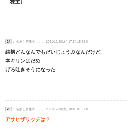
株主）
24
： 名無し募集中。。。 2021/12/30(木) 17:54:15.38 0
結構どんなんでもだいじょうぶなんだけど
本キリンはだめ
げろ吐きそうになった
26
： 名無し募集中。。。 2021/12/30(木) 18:49:01.57 0
アサヒザリッチは？