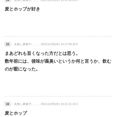
麦とホップが好き
15
： 名無し募集中。。。 2021/12/30(木) 14:17:09.29 0
まあどれも旨くなった方だとは思う。
数年前には、後味が薬臭いというか何と言うか、飲む
のが厭になった。
16
： 名無し募集中。。。 2021/12/30(木) 14:21:31.15 0
麦とホップ