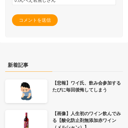
新着記事
【悲報】ワイ氏、飲み会参加する
たびに毎回後悔してしまう
【画像】人生初のワイン飲んでみ
る【酸化防止剤無添加赤ワイン
（メルシャン）】