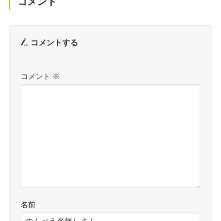
コメント
コメントする
コメント
※
名前