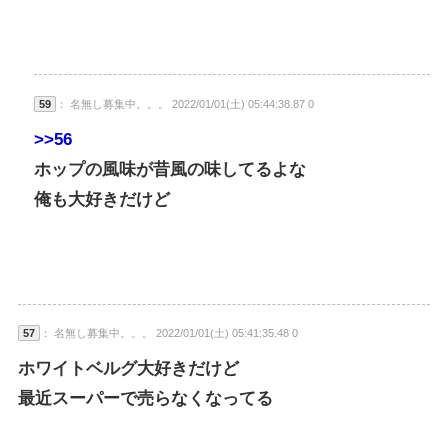
59
： 名無し募集中。。。 2022/01/01(土) 05:44:38.87 0
>>56
ホップの風味が昔風の味してるよな
俺も大好きだけど
57
： 名無し募集中。。。 2022/01/01(土) 05:41:35.48 0
ホワイトベルグ大好きだけど
最近スーパーで売らなくなってる