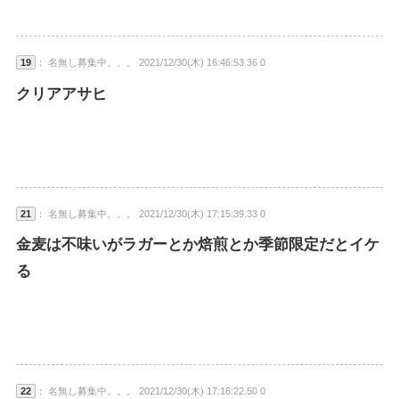
19
： 名無し募集中。。。 2021/12/30(木) 16:46:53.36 0
クリアアサヒ
21
： 名無し募集中。。。 2021/12/30(木) 17:15:39.33 0
金麦は不味いがラガーとか焙煎とか季節限定だとイケ
る
22
： 名無し募集中。。。 2021/12/30(木) 17:16:22.50 0