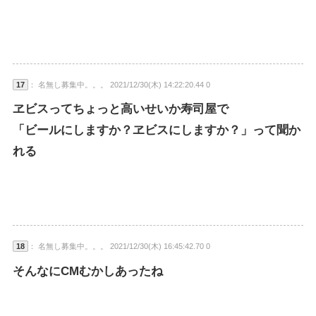
17
： 名無し募集中。。。 2021/12/30(木) 14:22:20.44 0
ヱビスってちょっと高いせいか寿司屋で
「ビールにしますか？ヱビスにしますか？」って聞か
れる
18
： 名無し募集中。。。 2021/12/30(木) 16:45:42.70 0
そんなにCMむかしあったね