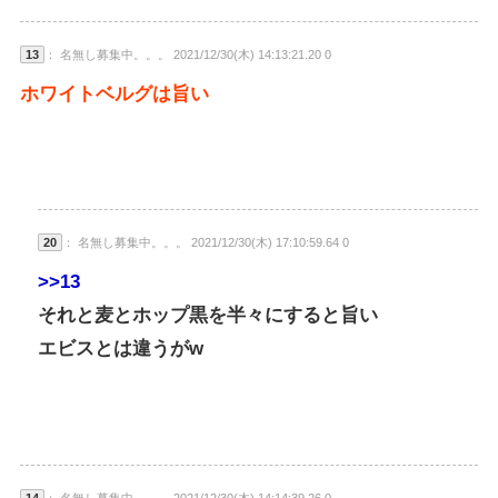
13
： 名無し募集中。。。 2021/12/30(木) 14:13:21.20 0
ホワイトベルグは旨い
20
： 名無し募集中。。。 2021/12/30(木) 17:10:59.64 0
>>13
それと麦とホップ黒を半々にすると旨い
エビスとは違うがw
14
： 名無し募集中。。。 2021/12/30(木) 14:14:39.26 0