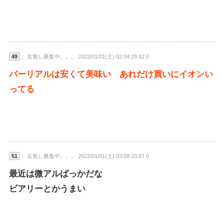
49
： 名無し募集中。。。 2022/01/01(土) 02:04:29.82 0
バーリアルは安くて美味い あれだけ買いにイオンい
ってる
51
： 名無し募集中。。。 2022/01/01(土) 03:08:23.07 0
最近は微アルばっかだな
ビアリーとかうまい