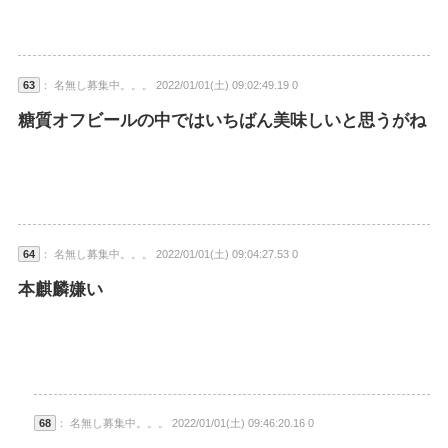
63
： 名無し募集中。。。 2022/01/01(土) 09:02:49.19 0
糖質オフビールの中ではいちばん美味しいと思うがね
64
： 名無し募集中。。。 2022/01/01(土) 09:04:27.53 0
本麒麟嫌い
68
： 名無し募集中。。。 2022/01/01(土) 09:46:20.16 0