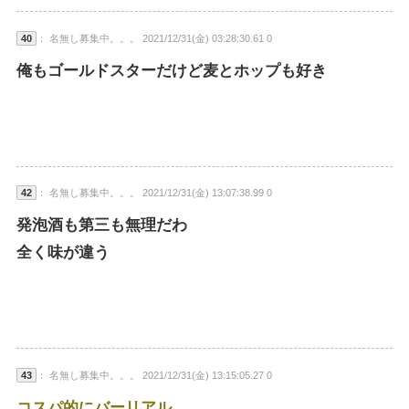
40
： 名無し募集中。。。 2021/12/31(金) 03:28:30.61 0
俺もゴールドスターだけど麦とホップも好き
42
： 名無し募集中。。。 2021/12/31(金) 13:07:38.99 0
発泡酒も第三も無理だわ
全く味が違う
43
： 名無し募集中。。。 2021/12/31(金) 13:15:05.27 0
コスパ的にバーリアル