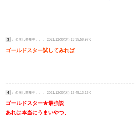
3
： 名無し募集中。。。 2021/12/30(木) 13:35:58.97 0
ゴールドスター試してみれば
4
： 名無し募集中。。。 2021/12/30(木) 13:45:13.13 0
ゴールドスター★最強説
あれは本当にうまいやつ、