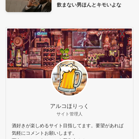
飲まない男ほんとキモいよな
アルコほりっく
サイト管理人
酒好きが楽しめるサイト目指してます。要望があれば
気軽にコメントお願いします。