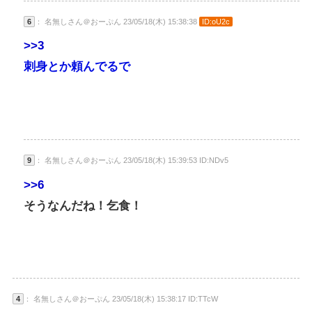
6
： 名無しさん＠おーぷん 23/05/18(木) 15:38:38
ID:oU2c
>>3
刺身とか頼んでるで
9
： 名無しさん＠おーぷん 23/05/18(木) 15:39:53 ID:NDv5
>>6
そうなんだね！乞食！
4
： 名無しさん＠おーぷん 23/05/18(木) 15:38:17 ID:TTcW