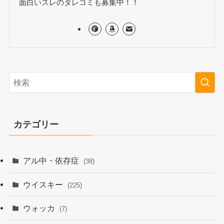
面白いスレのタレコミも募集中！！
カテゴリー
アル中・依存症
(38)
ウイスキー
(225)
ウォッカ
(7)