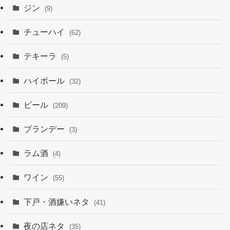
ジン
(9)
チューハイ
(62)
テキーラ
(5)
ハイボール
(32)
ビール
(209)
ブランデー
(3)
ラム酒
(4)
ワイン
(55)
下戸・酒嫌いネタ
(41)
夜の店ネタ
(35)