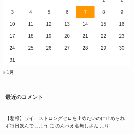
3
4
5
6
7
8
9
10
11
12
13
14
15
16
17
18
19
20
21
22
23
24
25
26
27
28
29
30
31
« 1月
最近のコメント
【悲報】ワイ、ストロングゼロを止めたいのに止められ
ず毎日飲んでしまう
に
のんべえ名無しさん
より