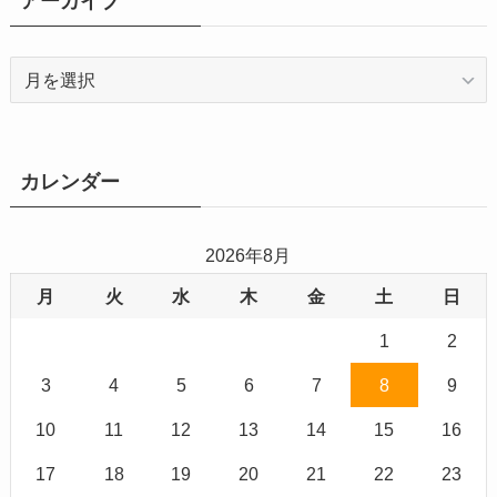
アーカイブ
ア
ー
カ
イ
ブ
カレンダー
2026年8月
月
火
水
木
金
土
日
1
2
3
4
5
6
7
8
9
10
11
12
13
14
15
16
17
18
19
20
21
22
23