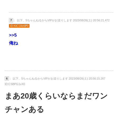
7
： 以下、5ちゃんねるからVIPがお送りします 2023/08/26(土) 20:56:21.472
ID:KIC1Xc6P0
>>5
俺ね
6
： 以下、5ちゃんねるからVIPがお送りします 2023/08/26(土) 20:56:15.267
ID:CSBPG1vX0
まあ20歳くらいならまだワン
チャンある