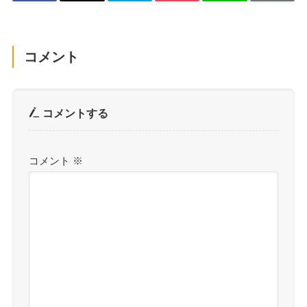
コメント
コメントする
コメント
※