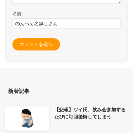
名前
新着記事
【悲報】ワイ氏、飲み会参加する
たびに毎回後悔してしまう