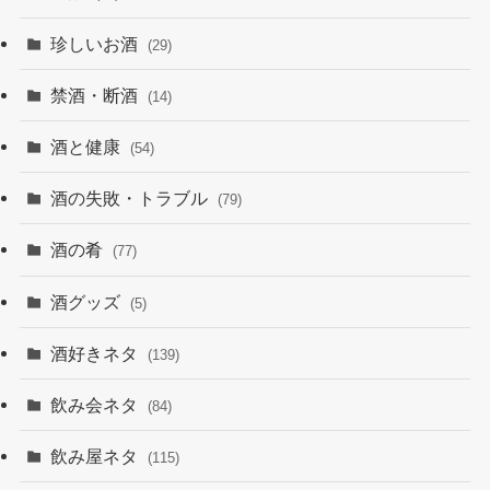
珍しいお酒
(29)
禁酒・断酒
(14)
酒と健康
(54)
酒の失敗・トラブル
(79)
酒の肴
(77)
酒グッズ
(5)
酒好きネタ
(139)
飲み会ネタ
(84)
飲み屋ネタ
(115)