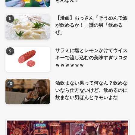
【漫画】おっさん「そうめんで酒
が飲めるか！」謎の男「飲める
ぜ」
サラミに塩とレモンかけてウイス
キーで流し込むの美味すぎワロタ
ｗｗｗｗｗｗ
酒飲まない男って何なん？飲めな
いなら仕方ないけど、飲めるのに
飲まない男ほんとキモいよな