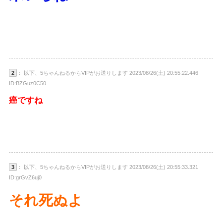
2
： 以下、5ちゃんねるからVIPがお送りします 2023/08/26(土) 20:55:22.446
ID:BZGuz0C50
癌ですね
3
： 以下、5ちゃんねるからVIPがお送りします 2023/08/26(土) 20:55:33.321
ID:grGvZ6uj0
それ死ぬよ