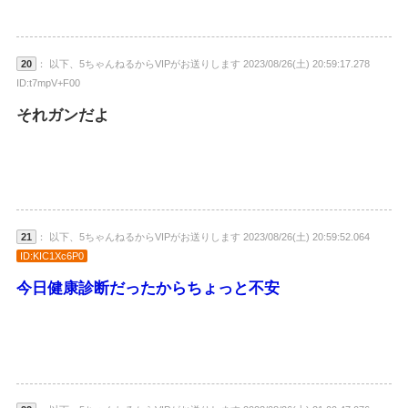
20
： 以下、5ちゃんねるからVIPがお送りします 2023/08/26(土) 20:59:17.278
ID:t7mpV+F00
それガンだよ
21
： 以下、5ちゃんねるからVIPがお送りします 2023/08/26(土) 20:59:52.064
ID:KIC1Xc6P0
今日健康診断だったからちょっと不安