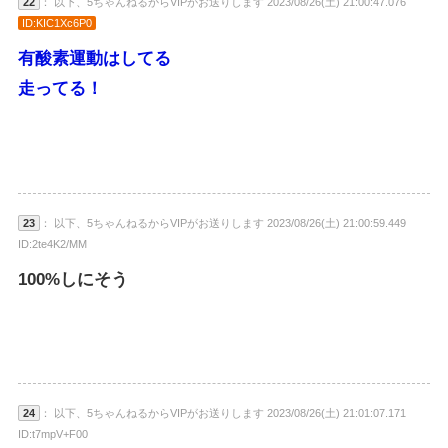
22
： 以下、5ちゃんねるからVIPがお送りします 2023/08/26(土) 21:00:47.076
ID:KIC1Xc6P0
有酸素運動はしてる
走ってる！
23
： 以下、5ちゃんねるからVIPがお送りします 2023/08/26(土) 21:00:59.449
ID:2te4K2/MM
100%しにそう
24
： 以下、5ちゃんねるからVIPがお送りします 2023/08/26(土) 21:01:07.171
ID:t7mpV+F00