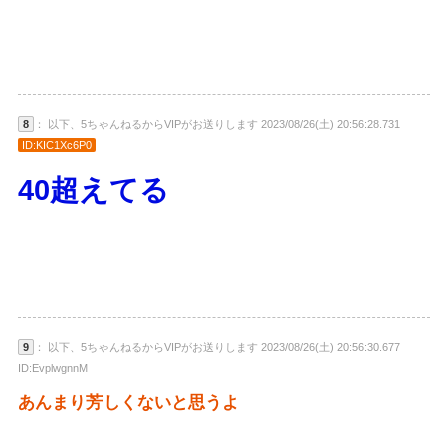
8
： 以下、5ちゃんねるからVIPがお送りします 2023/08/26(土) 20:56:28.731
ID:KIC1Xc6P0
40超えてる
9
： 以下、5ちゃんねるからVIPがお送りします 2023/08/26(土) 20:56:30.677
ID:EvplwgnnM
あんまり芳しくないと思うよ