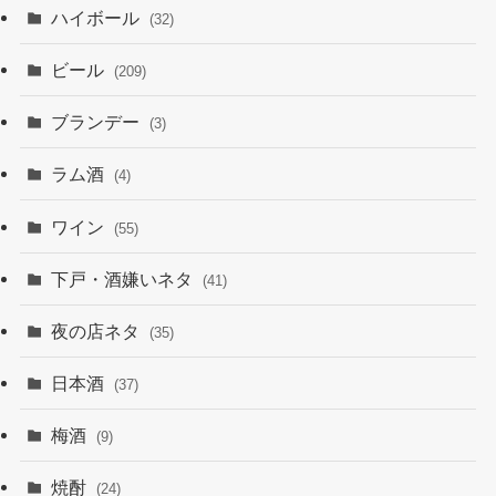
ハイボール
(32)
ビール
(209)
ブランデー
(3)
ラム酒
(4)
ワイン
(55)
下戸・酒嫌いネタ
(41)
夜の店ネタ
(35)
日本酒
(37)
梅酒
(9)
焼酎
(24)