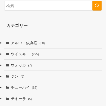
カテゴリー
アル中・依存症
(38)
ウイスキー
(225)
ウォッカ
(7)
ジン
(9)
チューハイ
(62)
テキーラ
(5)