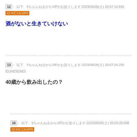
12
： 以下、5ちゃんねるからVIPがお送りします 2023/08/26(土) 20:57:10.692
ID:KIC1Xc6P0
酒がないと生きていけない
13
： 以下、5ちゃんねるからVIPがお送りします 2023/08/26(土) 20:57:24.258
ID:tHlZ92AE0
40歳から飲み出したの？
16
： 以下、5ちゃんねるからVIPがお送りします 2023/08/26(土) 20:58:28.588
ID:KIC1Xc6P0