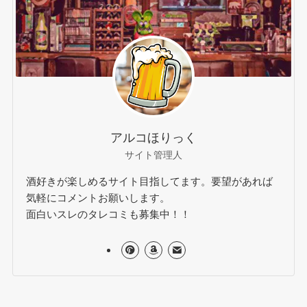
アルコほりっく
サイト管理人
酒好きが楽しめるサイト目指してます。要望があれば
気軽にコメントお願いします。
面白いスレのタレコミも募集中！！