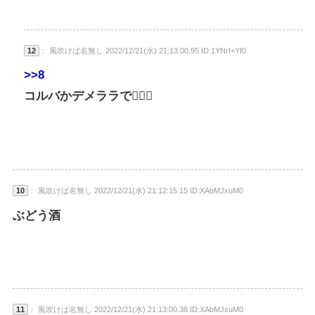
12
： 風吹けば名無し 2022/12/21(水) 21:13:00.95 ID:1YNrI+Yf0
>>8
コルバかデメララで🙆🏻‍♀
10
： 風吹けば名無し 2022/12/21(水) 21:12:15.15 ID:XAbMJxuM0
ぶどう酒
11
： 風吹けば名無し 2022/12/21(水) 21:13:00.38 ID:XAbMJxuM0