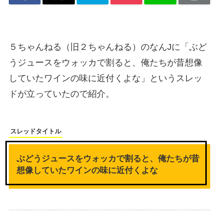
５ちゃんねる（旧２ちゃんねる）のなんJに「ぶど
うジュースをウォッカで割ると、俺たちが昔想像
していたワインの味に近付くよな」というスレッ
ドが立っていたので紹介。
スレッドタイトル
ぶどうジュースをウォッカで割ると、俺たちが昔
想像していたワインの味に近付くよな