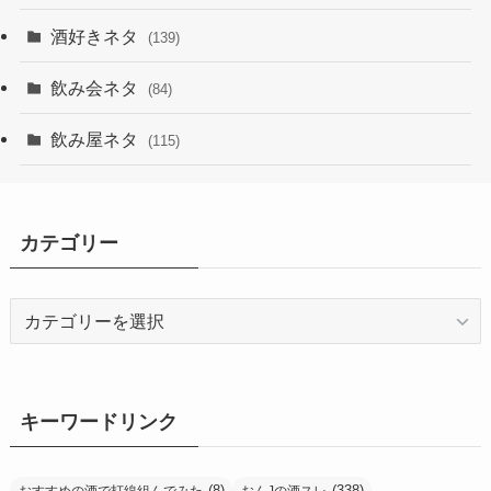
酒好きネタ
(139)
飲み会ネタ
(84)
飲み屋ネタ
(115)
カテゴリー
カ
テ
ゴ
リ
ー
キーワードリンク
(8)
(338)