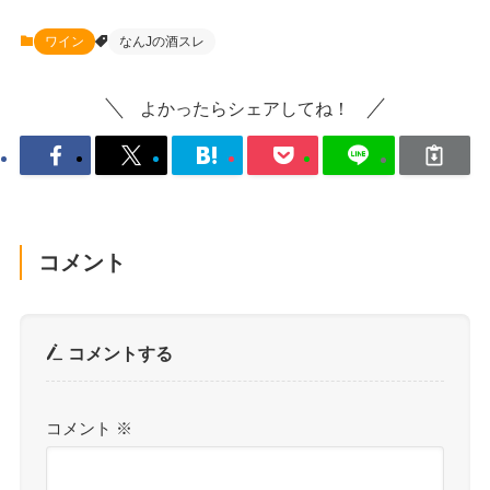
ワイン
なんJの酒スレ
よかったらシェアしてね！
コメント
コメントする
コメント
※