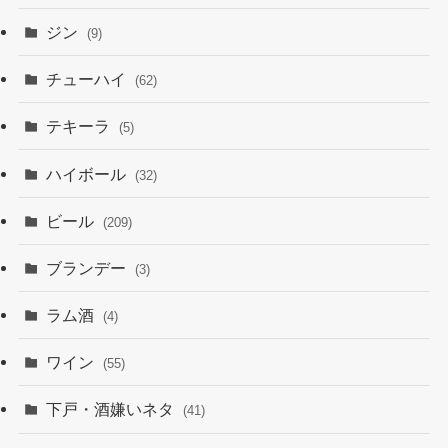
ジン
(9)
チューハイ
(62)
テキーラ
(5)
ハイボール
(32)
ビール
(209)
ブランデー
(3)
ラム酒
(4)
ワイン
(55)
下戸・酒嫌いネタ
(41)