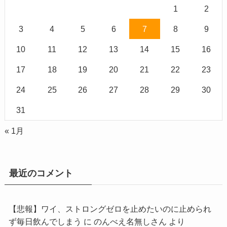
1
2
3
4
5
6
7
8
9
10
11
12
13
14
15
16
17
18
19
20
21
22
23
24
25
26
27
28
29
30
31
« 1月
最近のコメント
【悲報】ワイ、ストロングゼロを止めたいのに止められ
ず毎日飲んでしまう
に
のんべえ名無しさん
より