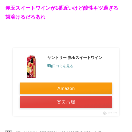
赤玉スイートワインが1番近いけど酸性キツ過ぎる
歯溶けるだろあれ
サントリー 赤玉スイートワイン
口コミを見る
Amazon
楽天市場
ポチップ