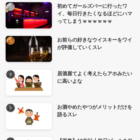
初めてガールズバーに行ったワ
イ、毎日行きたくなるほどにハマ
ってしまうｗｗｗｗｗｗ
お前らの好きなウイスキーをワイ
が評価していくスレ
居酒屋てよく考えたらアホみたい
に高いよな
お酒やめたやつがメリットだけを
語るスレ