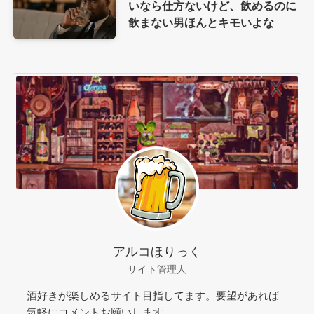
いなら仕方ないけど、飲めるのに
飲まない男ほんとキモいよな
アルコほりっく
サイト管理人
酒好きが楽しめるサイト目指してます。要望があれば
気軽にコメントお願いします。