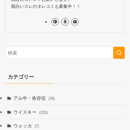
面白いスレのタレコミも募集中！！
カテゴリー
アル中・依存症
(38)
ウイスキー
(225)
ウォッカ
(7)