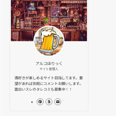
アルコほりっく
サイト管理人
酒好きが楽しめるサイト目指してます。要
望があれば気軽にコメントお願いします。
面白いスレのタレコミも募集中！！