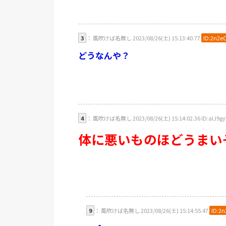
3
： 風吹けば名無し 2023/08/26(土) 15:13:40.77
ID:2n2e
どうなんや？
4
： 風吹けば名無し 2023/08/26(土) 15:14:02.36 ID:alJ9g
体に悪いものほどうまい
9
： 風吹けば名無し 2023/08/26(土) 15:14:55.47
ID:2