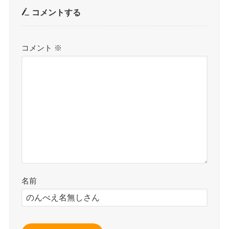
コメントする
コメント
※
名前