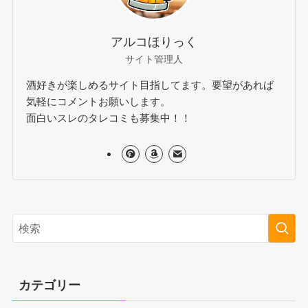
アルコほりっく
サイト管理人
酒好きが楽しめるサイト目指してます。要望があれば
気軽にコメントお願いします。
面白いスレのタレコミも募集中！！
カテゴリー