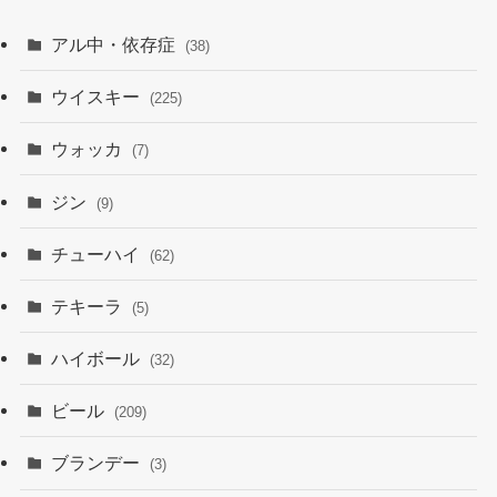
アル中・依存症
(38)
ウイスキー
(225)
ウォッカ
(7)
ジン
(9)
チューハイ
(62)
テキーラ
(5)
ハイボール
(32)
ビール
(209)
ブランデー
(3)