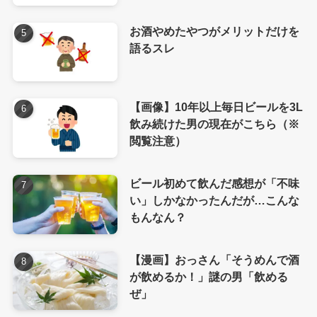
お酒やめたやつがメリットだけを
語るスレ
【画像】10年以上毎日ビールを3L
飲み続けた男の現在がこちら（※
閲覧注意）
ビール初めて飲んだ感想が「不味
い」しかなかったんだが…こんな
もんなん？
【漫画】おっさん「そうめんで酒
が飲めるか！」謎の男「飲める
ぜ」