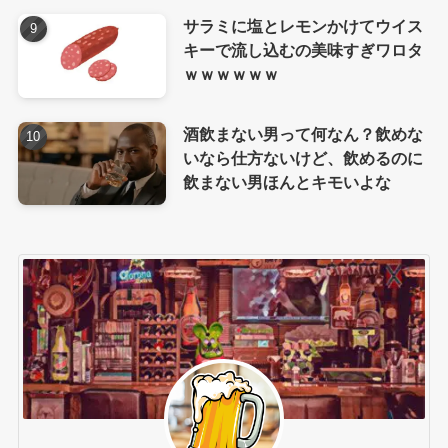
サラミに塩とレモンかけてウイス
キーで流し込むの美味すぎワロタ
ｗｗｗｗｗｗ
酒飲まない男って何なん？飲めな
いなら仕方ないけど、飲めるのに
飲まない男ほんとキモいよな