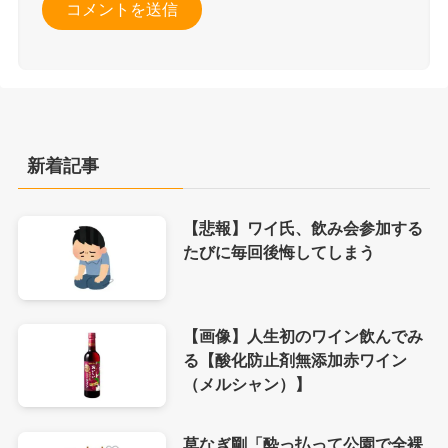
新着記事
【悲報】ワイ氏、飲み会参加する
たびに毎回後悔してしまう
【画像】人生初のワイン飲んでみ
る【酸化防止剤無添加赤ワイン
（メルシャン）】
草なぎ剛「酔っ払って公園で全裸