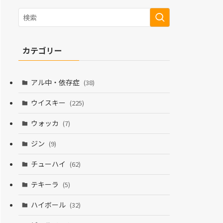
カテゴリー
アル中・依存症
(38)
ウイスキー
(225)
ウォッカ
(7)
ジン
(9)
チューハイ
(62)
テキーラ
(5)
ハイボール
(32)