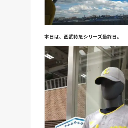
本日は、西武特急シリーズ最終日。