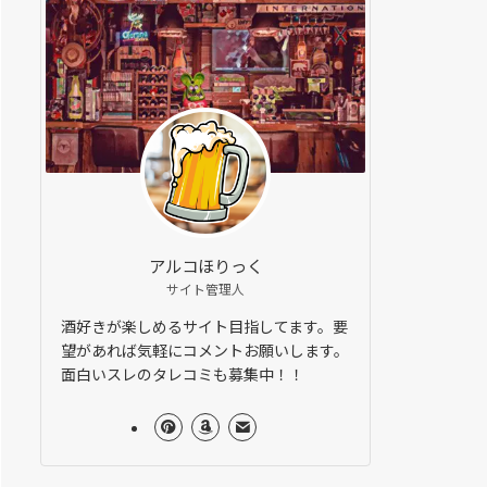
アルコほりっく
サイト管理人
酒好きが楽しめるサイト目指してます。要
望があれば気軽にコメントお願いします。
面白いスレのタレコミも募集中！！