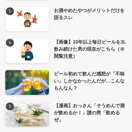
お酒やめたやつがメリットだけを
語るスレ
【画像】10年以上毎日ビールを3L
飲み続けた男の現在がこちら（※
閲覧注意）
ビール初めて飲んだ感想が「不味
い」しかなかったんだが…こんな
もんなん？
【漫画】おっさん「そうめんで酒
が飲めるか！」謎の男「飲める
ぜ」