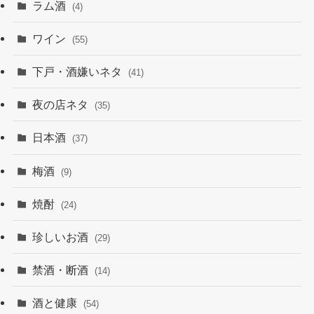
ラム酒
(4)
ワイン
(55)
下戸・酒嫌いネタ
(41)
夜の店ネタ
(35)
日本酒
(37)
梅酒
(9)
焼酎
(24)
珍しいお酒
(29)
禁酒・断酒
(14)
酒と健康
(54)