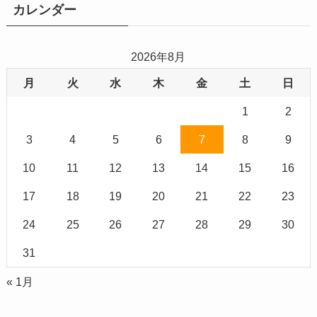
ブ
カレンダー
2026年8月
月
火
水
木
金
土
日
1
2
3
4
5
6
7
8
9
10
11
12
13
14
15
16
17
18
19
20
21
22
23
24
25
26
27
28
29
30
31
« 1月