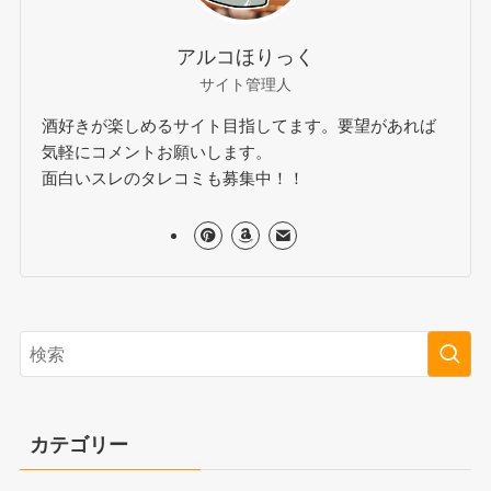
アルコほりっく
サイト管理人
酒好きが楽しめるサイト目指してます。要望があれば
気軽にコメントお願いします。
面白いスレのタレコミも募集中！！
カテゴリー