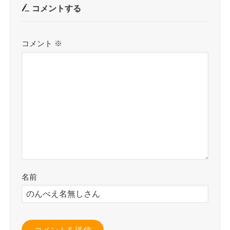
コメントする
コメント
※
名前