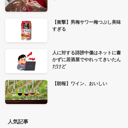
【衝撃】男梅サワー梅つぶし美味
すぎる
人に対する誹謗中傷はネットに書
かずに居酒屋でやれってきいたん
だけど
【朗報】ワイン、おいしい
人気記事