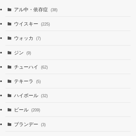
アル中・依存症
(38)
ウイスキー
(225)
ウォッカ
(7)
ジン
(9)
チューハイ
(62)
テキーラ
(5)
ハイボール
(32)
ビール
(209)
ブランデー
(3)