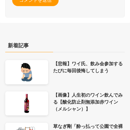
新着記事
【悲報】ワイ氏、飲み会参加する
たびに毎回後悔してしまう
【画像】人生初のワイン飲んでみ
る【酸化防止剤無添加赤ワイン
（メルシャン）】
草なぎ剛「酔っ払って公園で全裸