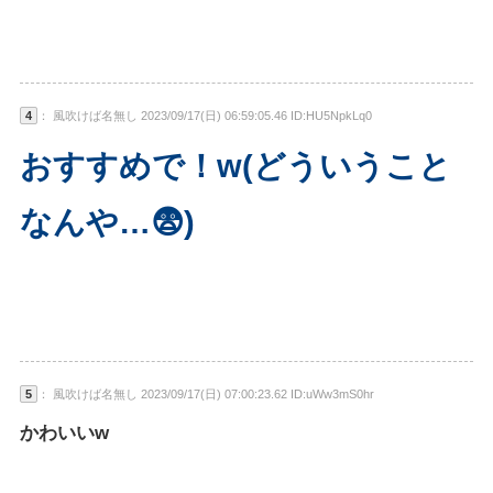
4
： 風吹けば名無し 2023/09/17(日) 06:59:05.46 ID:HU5NpkLq0
おすすめで！w(どういうこと
なんや…😨)
5
： 風吹けば名無し 2023/09/17(日) 07:00:23.62 ID:uWw3mS0hr
かわいいw