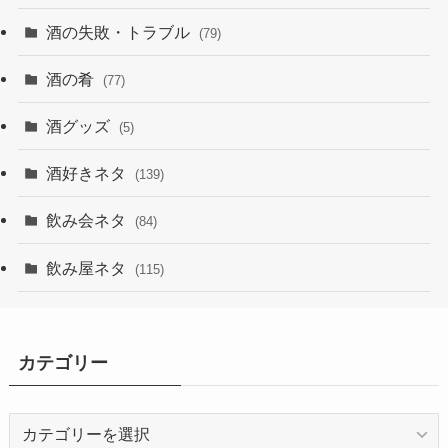
酒の失敗・トラブル
(79)
酒の肴
(77)
酒グッズ
(5)
酒好きネタ
(139)
飲み会ネタ
(84)
飲み屋ネタ
(115)
カテゴリー
カ