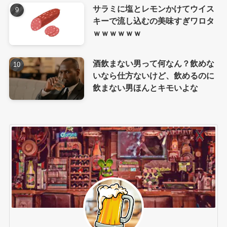
サラミに塩とレモンかけてウイス
キーで流し込むの美味すぎワロタ
ｗｗｗｗｗｗ
酒飲まない男って何なん？飲めな
いなら仕方ないけど、飲めるのに
飲まない男ほんとキモいよな