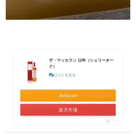
ザ・マッカラン 12年（シェリーオー
ク）
口コミを見る
Amazon
楽天市場
ポチップ