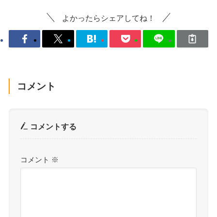
よかったらシェアしてね！
コメント
コメントする
コメント
※