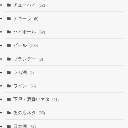
チューハイ
(62)
テキーラ
(5)
ハイボール
(32)
ビール
(209)
ブランデー
(3)
ラム酒
(4)
ワイン
(55)
下戸・酒嫌いネタ
(41)
夜の店ネタ
(35)
日本酒
(37)