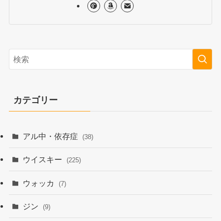
カテゴリー
アル中・依存症
(38)
ウイスキー
(225)
ウォッカ
(7)
ジン
(9)