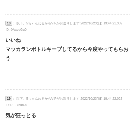
18
： 以下、5ちゃんねるからVIPがお送りします 2022/10/23(日) 19:44:21.389
ID:r0AayuGq0
いいね
マッカランボトルキープしてるから今度やってもらお
う
19
： 以下、5ちゃんねるからVIPがお送りします 2022/10/23(日) 19:44:22.023
ID:lRFJ7nmU0
気が狂っとる