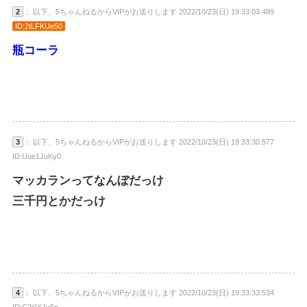
2
： 以下、5ちゃんねるからVIPがお送りします 2022/10/23(日) 19:33:03.489
ID:2tLFKUe50
瓶コーラ
3
： 以下、5ちゃんねるからVIPがお送りします 2022/10/23(日) 19:33:30.577
ID:Uue1JuKy0
マッカランってなんぼだっけ
三千円とかだっけ
4
： 以下、5ちゃんねるからVIPがお送りします 2022/10/23(日) 19:33:33.534