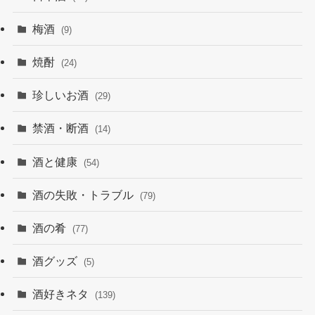
梅酒
(9)
焼酎
(24)
珍しいお酒
(29)
禁酒・断酒
(14)
酒と健康
(54)
酒の失敗・トラブル
(79)
酒の肴
(77)
酒グッズ
(5)
酒好きネタ
(139)