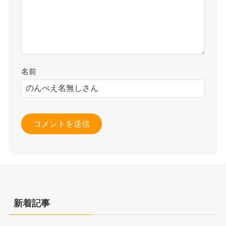
名前
新着記事