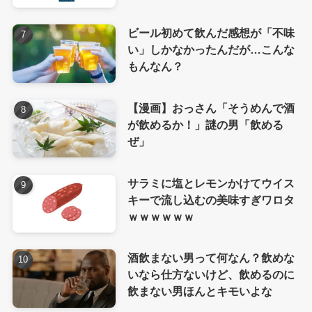
ビール初めて飲んだ感想が「不味
い」しかなかったんだが…こんな
もんなん？
【漫画】おっさん「そうめんで酒
が飲めるか！」謎の男「飲める
ぜ」
サラミに塩とレモンかけてウイス
キーで流し込むの美味すぎワロタ
ｗｗｗｗｗｗ
酒飲まない男って何なん？飲めな
いなら仕方ないけど、飲めるのに
飲まない男ほんとキモいよな