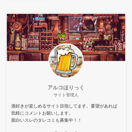
アルコほりっく
サイト管理人
酒好きが楽しめるサイト目指してます。要望があれば
気軽にコメントお願いします。
面白いスレのタレコミも募集中！！