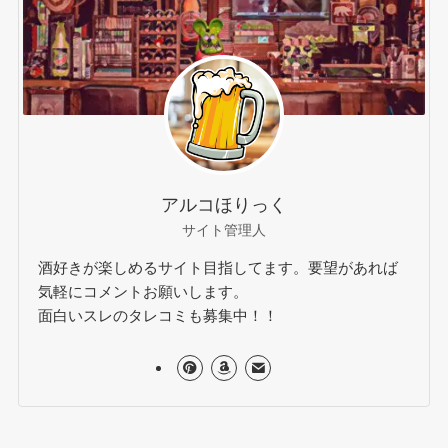
アルコほりっく
サイト管理人
酒好きが楽しめるサイト目指してます。要望があれば
気軽にコメントお願いします。
面白いスレのタレコミも募集中！！