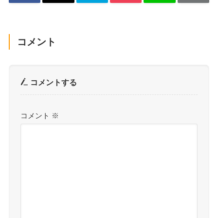
コメント
コメントする
コメント
※