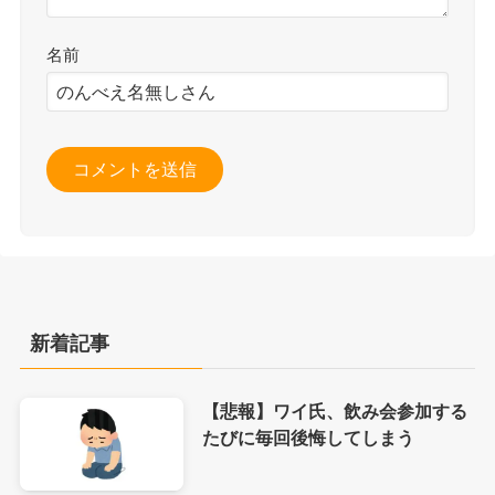
名前
新着記事
【悲報】ワイ氏、飲み会参加する
たびに毎回後悔してしまう