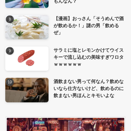
もんなん？
【漫画】おっさん「そうめんで酒
が飲めるか！」謎の男「飲める
ぜ」
サラミに塩とレモンかけてウイス
キーで流し込むの美味すぎワロタ
ｗｗｗｗｗｗ
酒飲まない男って何なん？飲めな
いなら仕方ないけど、飲めるのに
飲まない男ほんとキモいよな