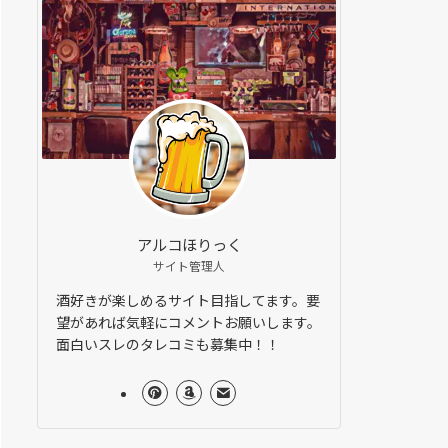
アルコほりっく
サイト管理人
酒好きが楽しめるサイト目指してます。要
望があれば気軽にコメントお願いします。
面白いスレのタレコミも募集中！！