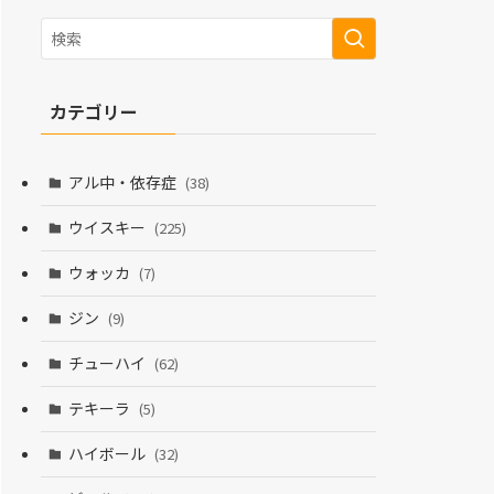
カテゴリー
アル中・依存症
(38)
ウイスキー
(225)
ウォッカ
(7)
ジン
(9)
チューハイ
(62)
テキーラ
(5)
ハイボール
(32)