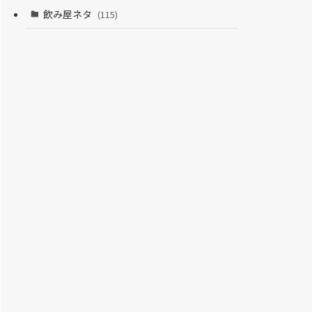
飲み屋ネタ
(115)