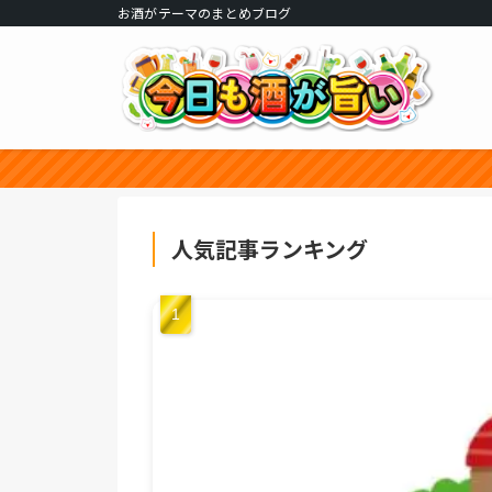
お酒がテーマのまとめブログ
人気記事ランキング