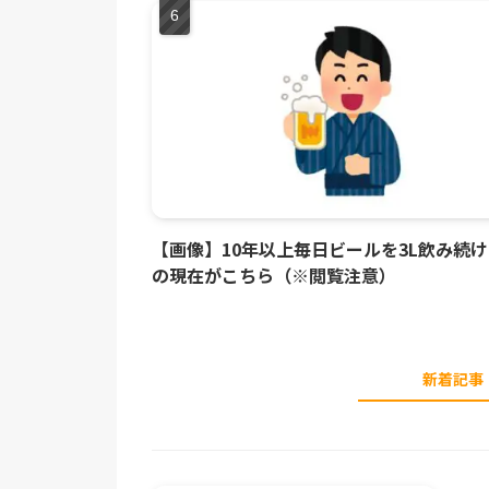
【画像】10年以上毎日ビールを3L飲み続
の現在がこちら（※閲覧注意）
新着記事