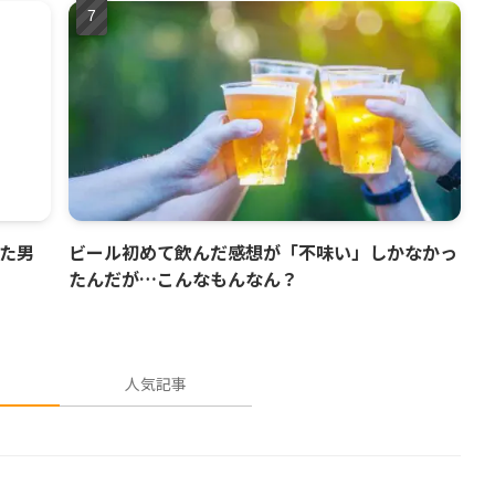
けた男
ビール初めて飲んだ感想が「不味い」しかなかっ
たんだが…こんなもんなん？
人気記事