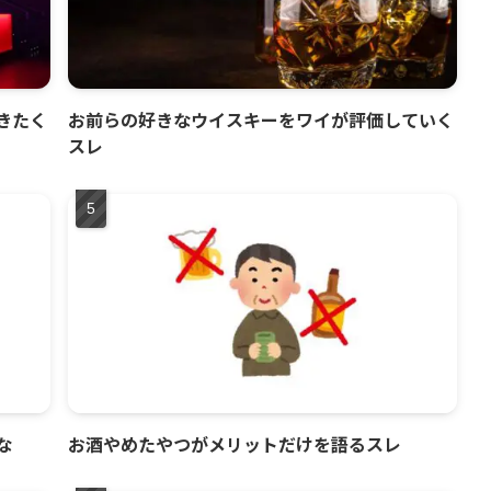
きたく
お前らの好きなウイスキーをワイが評価していく
スレ
な
お酒やめたやつがメリットだけを語るスレ