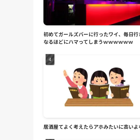
初めてガールズバーに行ったワイ、毎日行
なるほどにハマってしまうｗｗｗｗｗｗ
居酒屋てよく考えたらアホみたいに高いよ