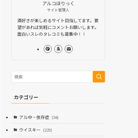
アルコほりっく
サイト管理人
酒好きが楽しめるサイト目指してます。要
望があれば気軽にコメントお願いします。
面白いスレのタレコミも募集中！！
カテゴリー
アル中・依存症
(38)
ウイスキー
(225)