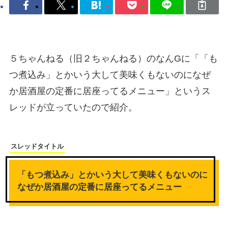
５ちゃんねる（旧２ちゃんねる）のなんGに「「も
つ煮込み」とかいう大して美味くもないのになぜ
か居酒屋の定番に居座ってるメニュー」というス
レッドが立っていたので紹介。
スレッドタイトル
「もつ煮込み」とかいう大して美味くもないのに
なぜか居酒屋の定番に居座ってるメニュー