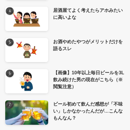
居酒屋てよく考えたらアホみたい
に高いよな
お酒やめたやつがメリットだけを
語るスレ
【画像】10年以上毎日ビールを3L
飲み続けた男の現在がこちら（※
閲覧注意）
ビール初めて飲んだ感想が「不味
い」しかなかったんだが…こんな
もんなん？