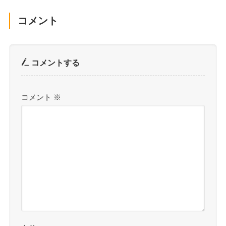
コメント
コメントする
コメント
※