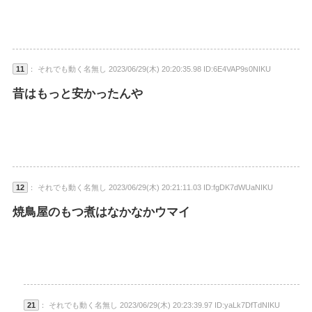
11
： それでも動く名無し 2023/06/29(木) 20:20:35.98 ID:6E4VAP9s0NIKU
昔はもっと安かったんや
12
： それでも動く名無し 2023/06/29(木) 20:21:11.03 ID:fgDK7dWUaNIKU
焼鳥屋のもつ煮はなかなかウマイ
21
： それでも動く名無し 2023/06/29(木) 20:23:39.97 ID:yaLk7DfTdNIKU