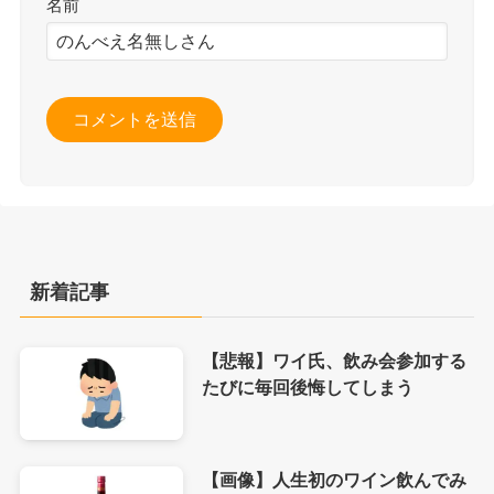
名前
新着記事
【悲報】ワイ氏、飲み会参加する
たびに毎回後悔してしまう
【画像】人生初のワイン飲んでみ