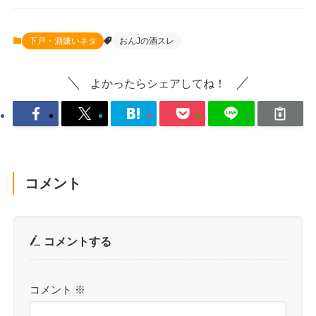
下戸・酒嫌いネタ
おんJの酒スレ
よかったらシェアしてね！
コメント
コメントする
コメント
※