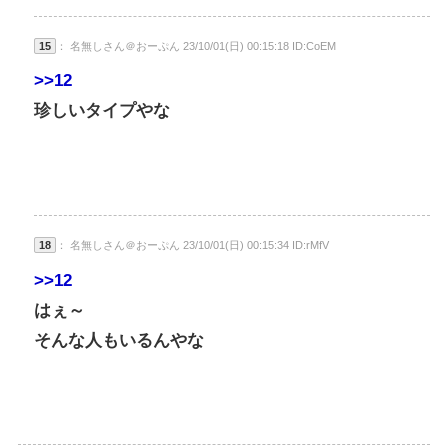
15
： 名無しさん＠おーぷん 23/10/01(日) 00:15:18 ID:CoEM
>>12
珍しいタイプやな
18
： 名無しさん＠おーぷん 23/10/01(日) 00:15:34 ID:rMfV
>>12
はぇ～
そんな人もいるんやな