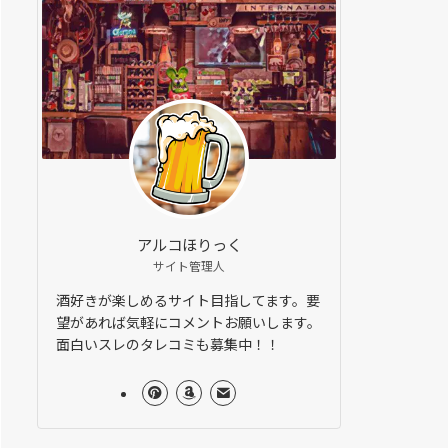
アルコほりっく
サイト管理人
酒好きが楽しめるサイト目指してます。要
望があれば気軽にコメントお願いします。
面白いスレのタレコミも募集中！！