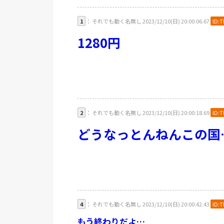
1
： それでも動く名無し 2023/12/10(日) 20:00:06.67
ID:T
1280円
2
： それでも動く名無し 2023/12/10(日) 20:00:18.69
ID:T
どうなっとんねんこの国
4
： それでも動く名無し 2023/12/10(日) 20:00:42.43
ID:T
もう終わりだよ…