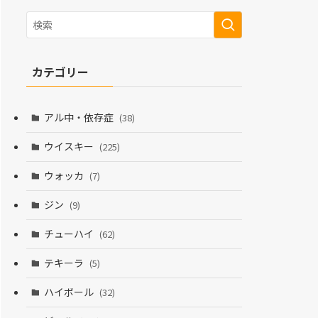
カテゴリー
アル中・依存症
(38)
ウイスキー
(225)
ウォッカ
(7)
ジン
(9)
チューハイ
(62)
テキーラ
(5)
ハイボール
(32)