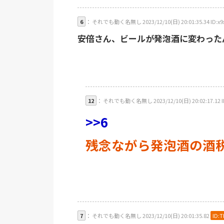
6
： それでも動く名無し 2023/12/10(日) 20:01:35.34 ID:x9x
安倍さん、ビールが発泡酒に変わった
12
： それでも動く名無し 2023/12/10(日) 20:02:17.12 
>>6
残念ながら発泡酒の酒
7
： それでも動く名無し 2023/12/10(日) 20:01:35.82
ID:T