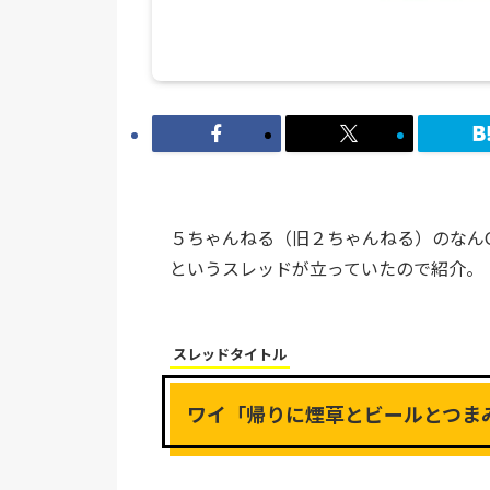
５ちゃんねる（旧２ちゃんねる）のなん
というスレッドが立っていたので紹介。
スレッドタイトル
ワイ「帰りに煙草とビールとつま